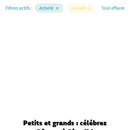
×
×
Filtres actifs :
Activité
Lorient
Tout effacer
Petits et grands : célébrez