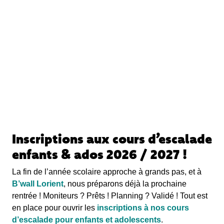
Inscriptions aux cours d’escalade
enfants & ados 2026 / 2027 !
La fin de l’année scolaire approche à grands pas, et à
B’wall Lorient
, nous préparons déjà la prochaine
rentrée ! Moniteurs ? Prêts ! Planning ? Validé ! Tout est
en place pour ouvrir les
inscriptions à nos cours
d’escalade pour enfants et adolescents
.