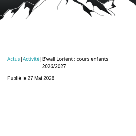
Actus
|
Activité
|
B’wall Lorient : cours enfants
2026/2027
Publié le 27 Mai 2026