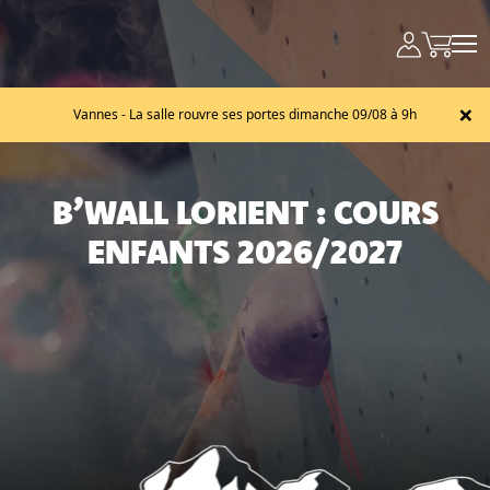
×
Vannes - La salle rouvre ses portes dimanche 09/08 à 9h
B’WALL LORIENT : COURS
ENFANTS 2026/2027