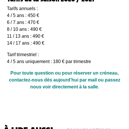
Tarifs annuels :
4 / 5 ans : 450 €
6 / 7 ans : 470 €
8 / 10 ans : 490 €
11 / 13 ans : 490 €
14 / 17 ans : 490 €
Tarif trimestriel :
4 / 5 ans uniquement : 180 € par trimestre
Pour toute question ou pour réserver un créneau,
contactez-nous dès aujourd’hui par mail ou passez
nous voir directement à la salle.