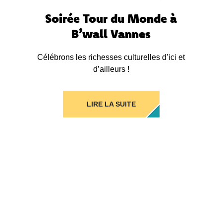
Soirée Tour du Monde à
B’wall Vannes
Célébrons les richesses culturelles d’ici et
d’ailleurs !
LIRE LA SUITE