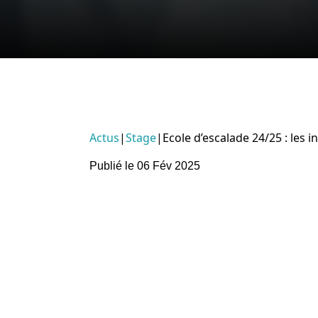
Actus
|
Stage
|
Ecole d’escalade 24/25 : les i
Publié le 06 Fév 2025