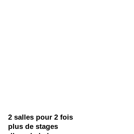
2 salles pour 2 fois
plus de stages