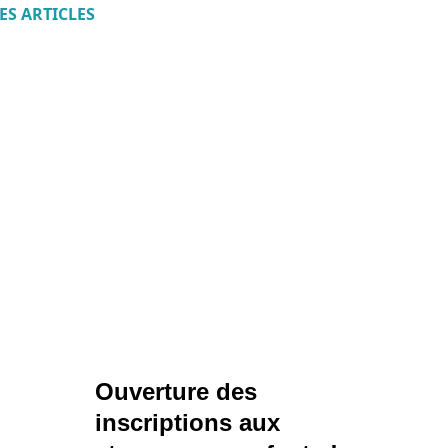
ES ARTICLES
Ouverture des
inscriptions aux