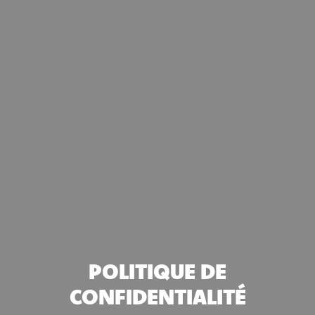
POLITIQUE DE
CONFIDENTIALITÉ