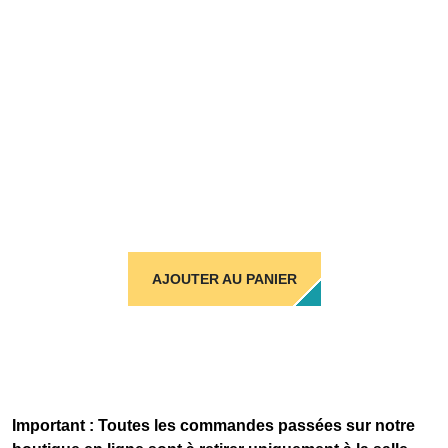
AJOUTER AU PANIER
Important : Toutes les commandes passées sur notre