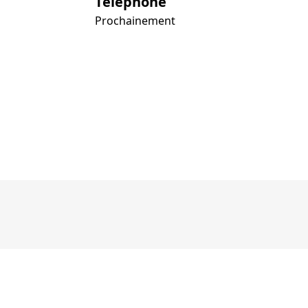
Téléphone
Prochainement