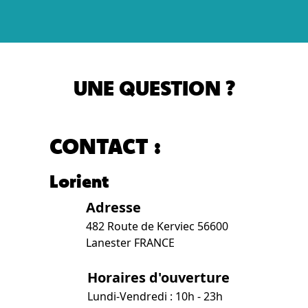
UNE QUESTION ?
CONTACT :
Lorient
Adresse
482 Route de Kerviec 56600
Lanester FRANCE
Horaires d'ouverture
Lundi-Vendredi : 10h - 23h