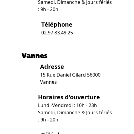
Samedi, Dimanche & Jours fériés
: 9h - 20h
Téléphone
02.97.83.49.25
Vannes
Adresse
15 Rue Daniel Gilard 56000
Vannes
Horaires d'ouverture
Lundi-Vendredi : 10h - 23h
Samedi, Dimanche & Jours fériés
: 9h - 20h