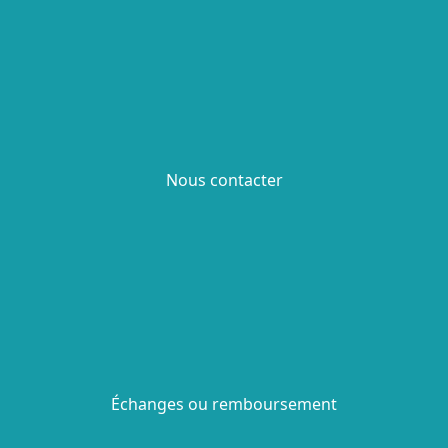
Nous contacter
Échanges ou remboursement