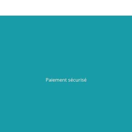
Paiement sécurisé