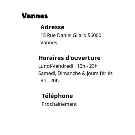
Vannes
Adresse
15 Rue Daniel Gilard 56000
Vannes
Horaires d'ouverture
Lundi-Vendredi : 10h - 23h
Samedi, Dimanche & Jours fériés
: 9h - 20h
Téléphone
Prochainement