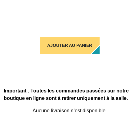
AJOUTER AU PANIER
Important : Toutes les commandes passées sur notre
boutique en ligne sont à retirer uniquement à la salle.
Aucune livraison n’est disponible.