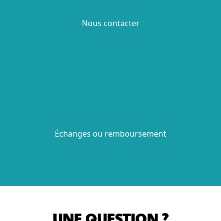
Nous contacter
Échanges ou remboursement
UNE QUESTION ?