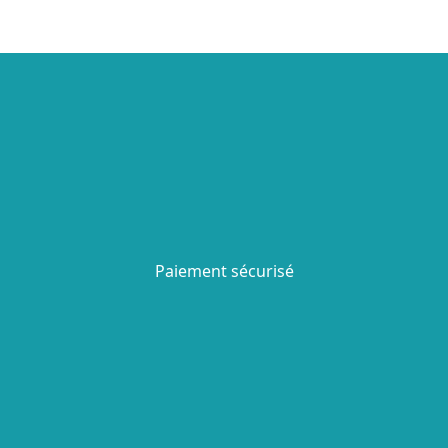
Paiement sécurisé