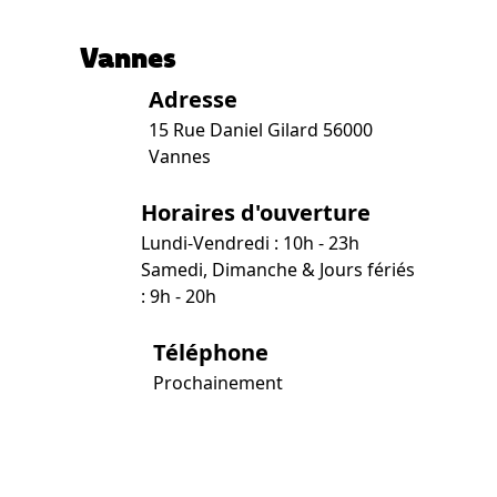
Vannes
Adresse
15 Rue Daniel Gilard 56000
Vannes
Horaires d'ouverture
Lundi-Vendredi : 10h - 23h
Samedi, Dimanche & Jours fériés
: 9h - 20h
Téléphone
Prochainement