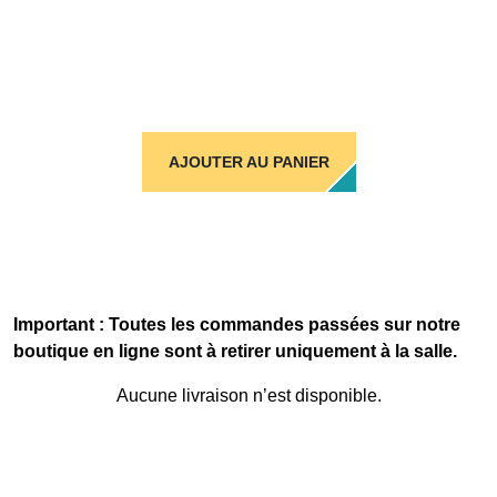
AJOUTER AU PANIER
Important : Toutes les commandes passées sur notre
boutique en ligne sont à retirer uniquement à la salle.
Aucune livraison n’est disponible.