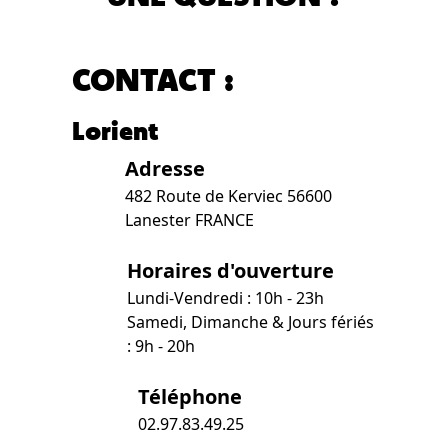
CONTACT :
Lorient
Adresse
482 Route de Kerviec 56600
Lanester FRANCE
Horaires d'ouverture
Lundi-Vendredi : 10h - 23h
Samedi, Dimanche & Jours fériés
: 9h - 20h
Téléphone
02.97.83.49.25