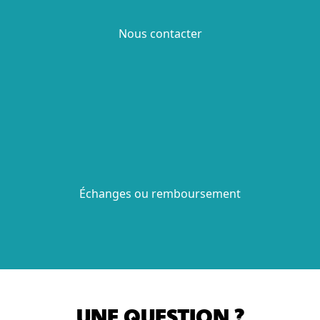
Nous contacter
Échanges ou remboursement
UNE QUESTION ?