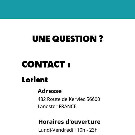
UNE QUESTION ?
CONTACT :
Lorient
Adresse
482 Route de Kerviec 56600
Lanester FRANCE
Horaires d'ouverture
Lundi-Vendredi : 10h - 23h