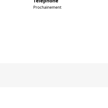
Téléphone
Prochainement