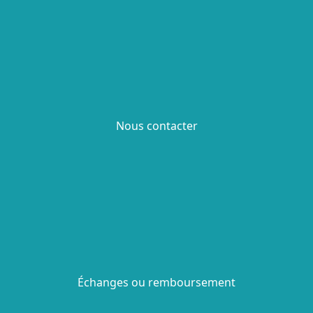
Nous contacter
Échanges ou remboursement