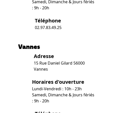
Samedi, Dimanche & Jours fériés
: 9h - 20h
Téléphone
02.97.83.49.25
Vannes
Adresse
15 Rue Daniel Gilard 56000
Vannes
Horaires d'ouverture
Lundi-Vendredi : 10h - 23h
Samedi, Dimanche & Jours fériés
: 9h - 20h