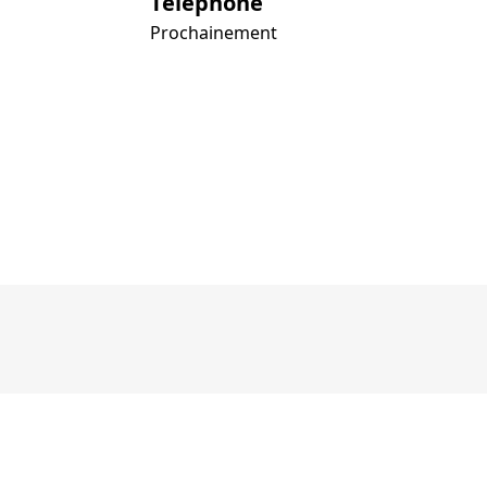
Téléphone
Prochainement