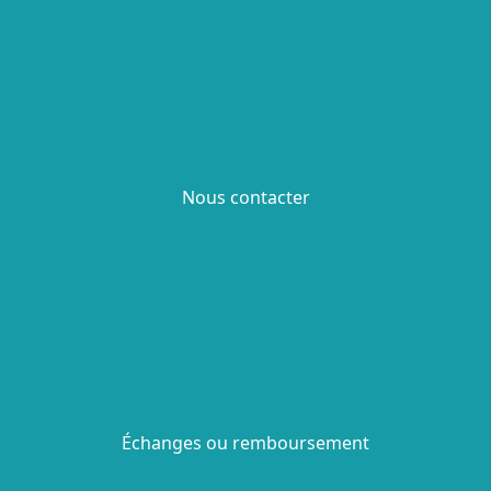
Nous contacter
Échanges ou remboursement