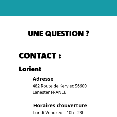
UNE QUESTION ?
CONTACT :
Lorient
Adresse
482 Route de Kerviec 56600
Lanester FRANCE
Horaires d'ouverture
Lundi-Vendredi : 10h - 23h