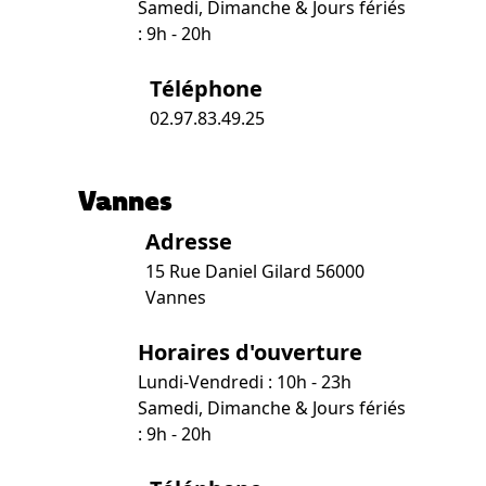
Samedi, Dimanche & Jours fériés
: 9h - 20h
Téléphone
02.97.83.49.25
Vannes
Adresse
15 Rue Daniel Gilard 56000
Vannes
Horaires d'ouverture
Lundi-Vendredi : 10h - 23h
Samedi, Dimanche & Jours fériés
: 9h - 20h