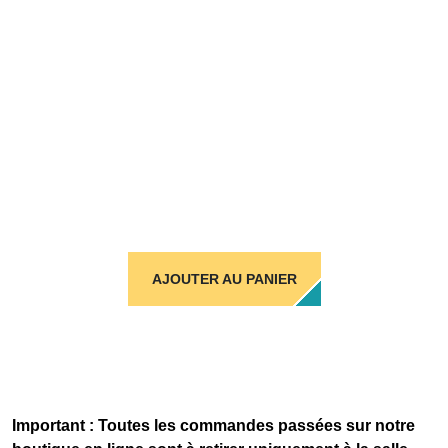
AJOUTER AU PANIER
Important : Toutes les commandes passées sur notre