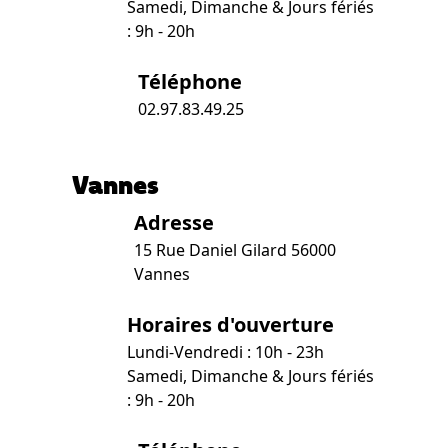
Samedi, Dimanche & Jours fériés
: 9h - 20h
Téléphone
02.97.83.49.25
Vannes
Adresse
15 Rue Daniel Gilard 56000
Vannes
Horaires d'ouverture
Lundi-Vendredi : 10h - 23h
Samedi, Dimanche & Jours fériés
: 9h - 20h