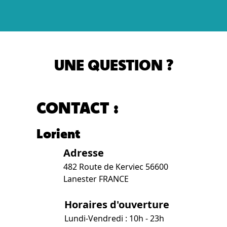
UNE QUESTION ?
CONTACT :
Lorient
Adresse
482 Route de Kerviec 56600
Lanester FRANCE
Horaires d'ouverture
Lundi-Vendredi : 10h - 23h