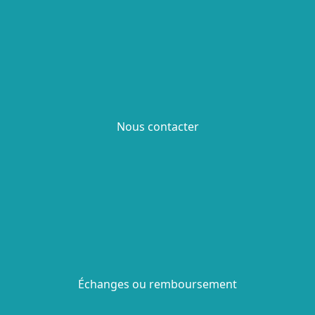
Nous contacter
Échanges ou remboursement