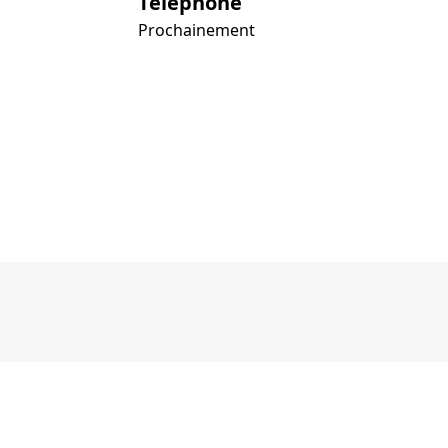
Téléphone
Prochainement