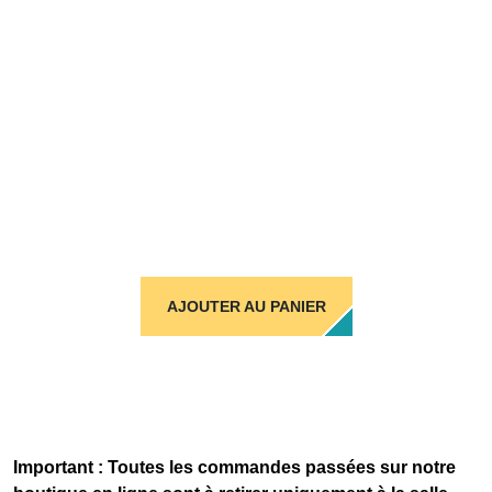
AJOUTER AU PANIER
Important : Toutes les commandes passées sur notre