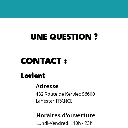
UNE QUESTION ?
CONTACT :
Lorient
Adresse
482 Route de Kerviec 56600
Lanester FRANCE
Horaires d'ouverture
Lundi-Vendredi : 10h - 23h