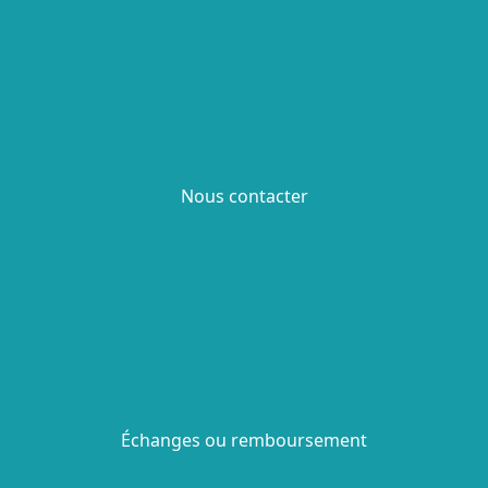
Nous contacter
Échanges ou remboursement