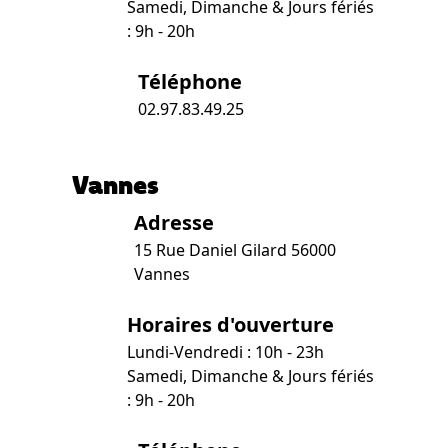
Samedi, Dimanche & Jours fériés
: 9h - 20h
Téléphone
02.97.83.49.25
Vannes
Adresse
15 Rue Daniel Gilard 56000
Vannes
Horaires d'ouverture
Lundi-Vendredi : 10h - 23h
Samedi, Dimanche & Jours fériés
: 9h - 20h