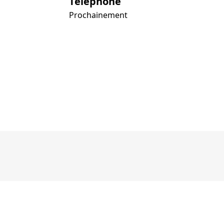
Téléphone
Prochainement