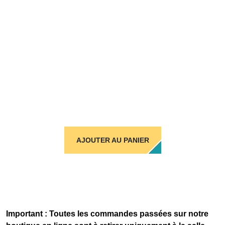
AJOUTER AU PANIER
Important : Toutes les commandes passées sur notre