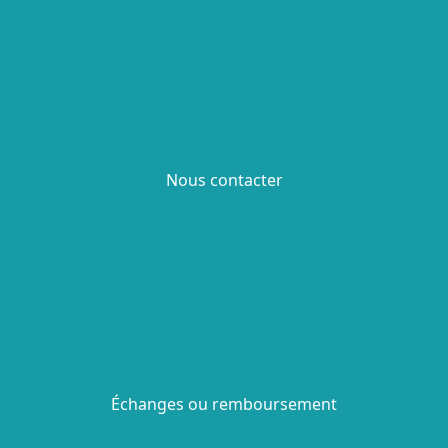
Nous contacter
Échanges ou remboursement