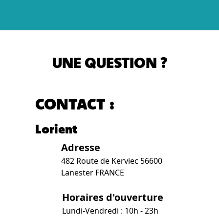
UNE QUESTION ?
CONTACT :
Lorient
Adresse
482 Route de Kerviec 56600
Lanester FRANCE
Horaires d'ouverture
Lundi-Vendredi : 10h - 23h