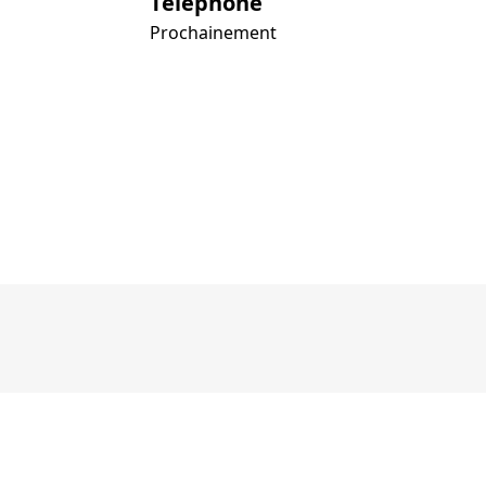
Téléphone
Prochainement