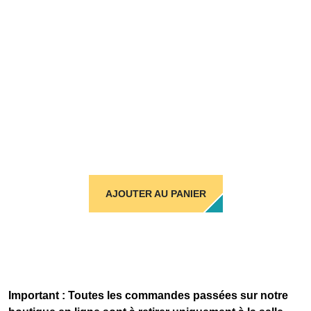
AJOUTER AU PANIER
Important : Toutes les commandes passées sur notre