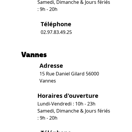
Samedi, Dimanche & Jours fériés
: 9h - 20h
Téléphone
02.97.83.49.25
Vannes
Adresse
15 Rue Daniel Gilard 56000
Vannes
Horaires d'ouverture
Lundi-Vendredi : 10h - 23h
Samedi, Dimanche & Jours fériés
: 9h - 20h