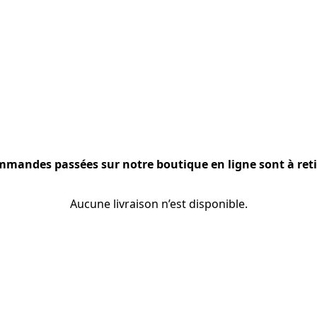
mmandes passées sur notre boutique en ligne sont à reti
Aucune livraison n’est disponible.