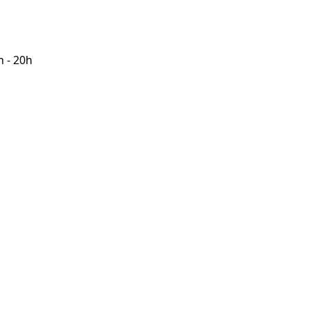
h - 20h