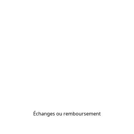
Échanges ou remboursement