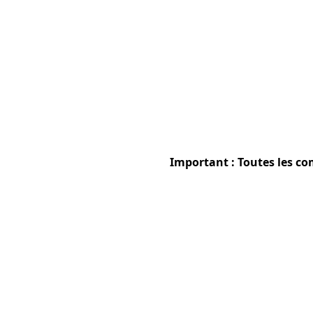
Important : Toutes les co