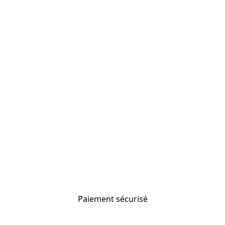
Paiement sécurisé