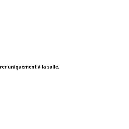
rer uniquement à la salle.