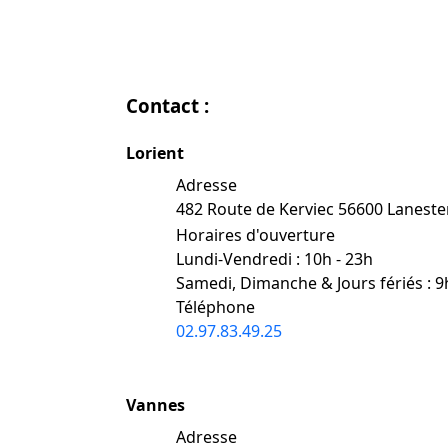
Contact :
Lorient
Adresse
482 Route de Kerviec 56600 Lanest
Horaires d'ouverture
Lundi-Vendredi : 10h - 23h
Samedi, Dimanche & Jours fériés : 9
Téléphone
02.97.83.49.25
Vannes
Adresse