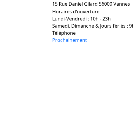
15 Rue Daniel Gilard 56000 Vannes
Horaires d'ouverture
Lundi-Vendredi : 10h - 23h
Samedi, Dimanche & Jours fériés : 9
Téléphone
Prochainement