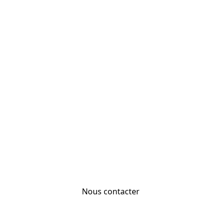
Nous contacter