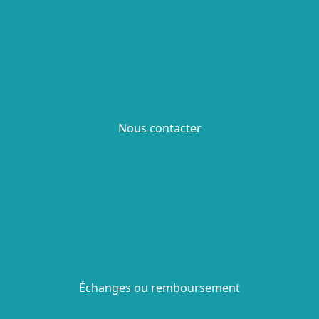
Nous contacter
Échanges ou remboursement