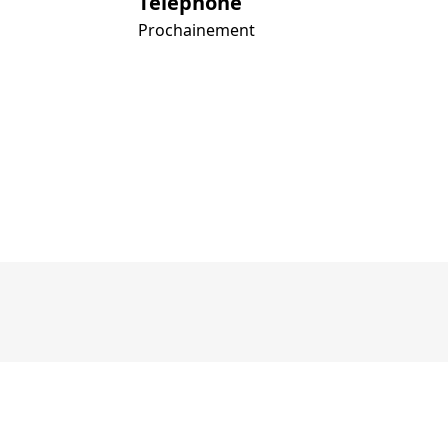
Téléphone
Prochainement