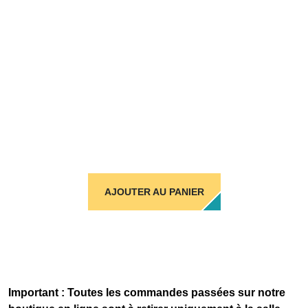
AJOUTER AU PANIER
Important : Toutes les commandes passées sur notre