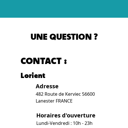
UNE QUESTION ?
CONTACT :
Lorient
Adresse
482 Route de Kerviec 56600
Lanester FRANCE
Horaires d'ouverture
Lundi-Vendredi : 10h - 23h