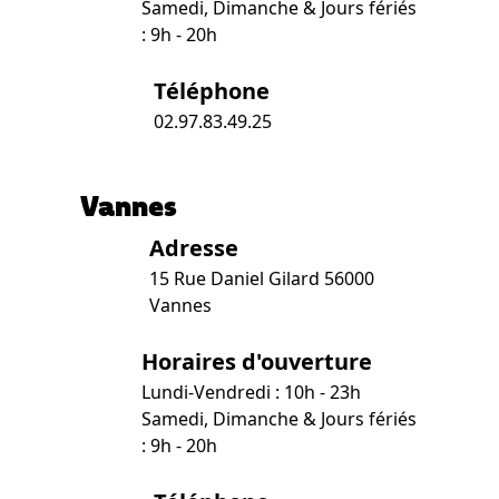
Samedi, Dimanche & Jours fériés
: 9h - 20h
Téléphone
02.97.83.49.25
Vannes
Adresse
15 Rue Daniel Gilard 56000
Vannes
Horaires d'ouverture
Lundi-Vendredi : 10h - 23h
Samedi, Dimanche & Jours fériés
: 9h - 20h