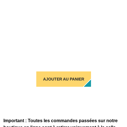
AJOUTER AU PANIER
Important : Toutes les commandes passées sur notre