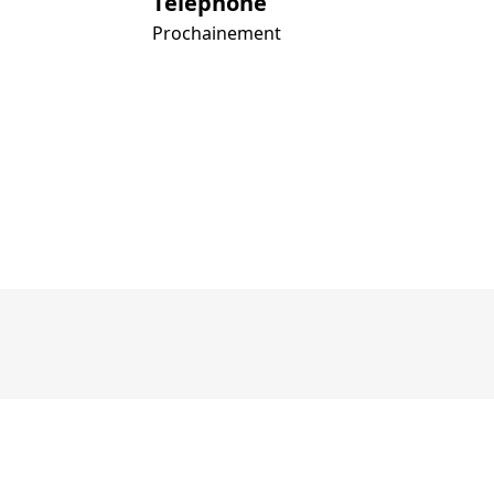
Téléphone
Prochainement