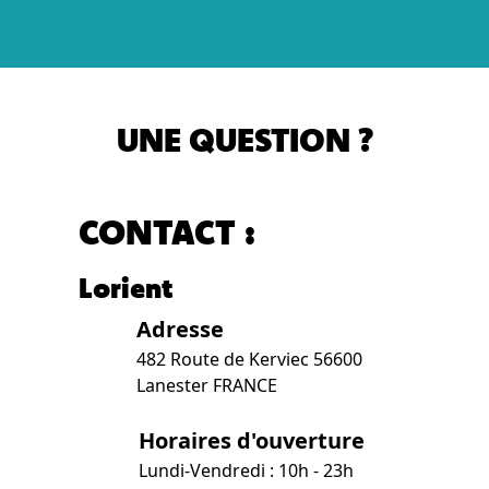
UNE QUESTION ?
CONTACT :
Lorient
Adresse
482 Route de Kerviec 56600
Lanester FRANCE
Horaires d'ouverture
Lundi-Vendredi : 10h - 23h