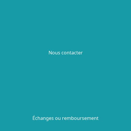
Nous contacter
Échanges ou remboursement