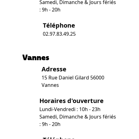
Samedi, Dimanche & Jours fériés
: 9h - 20h
Téléphone
02.97.83.49.25
Vannes
Adresse
15 Rue Daniel Gilard 56000
Vannes
Horaires d'ouverture
Lundi-Vendredi : 10h - 23h
Samedi, Dimanche & Jours fériés
: 9h - 20h