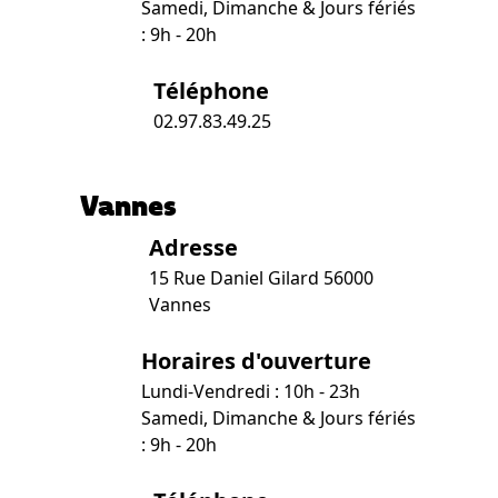
Samedi, Dimanche & Jours fériés
: 9h - 20h
Téléphone
02.97.83.49.25
Vannes
Adresse
15 Rue Daniel Gilard 56000
Vannes
Horaires d'ouverture
Lundi-Vendredi : 10h - 23h
Samedi, Dimanche & Jours fériés
: 9h - 20h