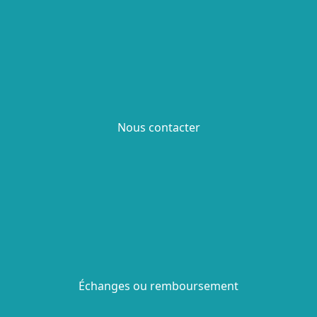
Nous contacter
Échanges ou remboursement