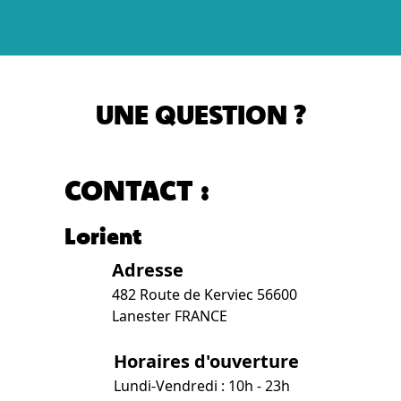
UNE QUESTION ?
CONTACT :
Lorient
Adresse
482 Route de Kerviec 56600
Lanester FRANCE
Horaires d'ouverture
Lundi-Vendredi : 10h - 23h