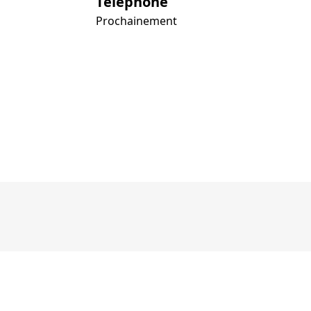
Téléphone
Prochainement