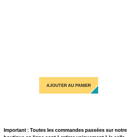
AJOUTER AU PANIER
Important : Toutes les commandes passées sur notre