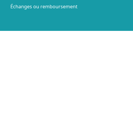
Échanges ou remboursement