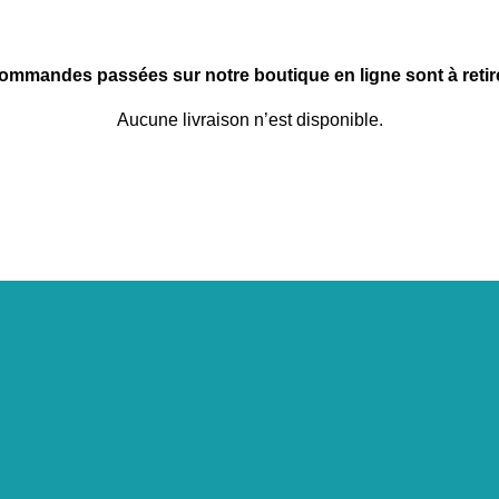
commandes passées sur notre boutique en ligne sont à retire
Aucune livraison n’est disponible.