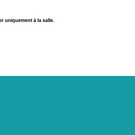
r uniquement à la salle.