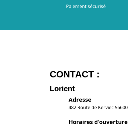
Paiement sécurisé
CONTACT :
Lorient
Adresse
482 Route de Kerviec 5660
Horaires d'ouverture