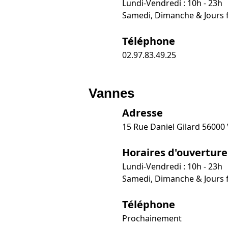
Lundi-Vendredi : 10h - 23h
Samedi, Dimanche & Jours fé
Téléphone
02.97.83.49.25
Vannes
Adresse
15 Rue Daniel Gilard 56000
Horaires d'ouverture
Lundi-Vendredi : 10h - 23h
Samedi, Dimanche & Jours fé
Téléphone
Prochainement