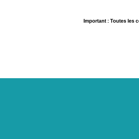
Important : Toutes les 