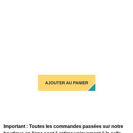
AJOUTER AU PANIER
Important : Toutes les commandes passées sur notre