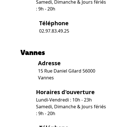
Samedi, Dimanche & Jours fériés
: 9h - 20h
Téléphone
02.97.83.49.25
Vannes
Adresse
15 Rue Daniel Gilard 56000
Vannes
Horaires d'ouverture
Lundi-Vendredi : 10h - 23h
Samedi, Dimanche & Jours fériés
: 9h - 20h