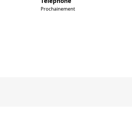
Téléphone
Prochainement