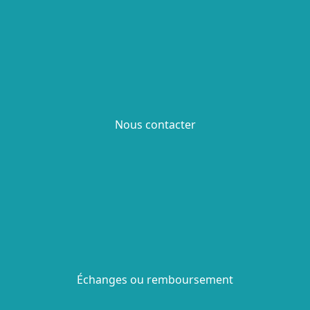
Nous contacter
Échanges ou remboursement