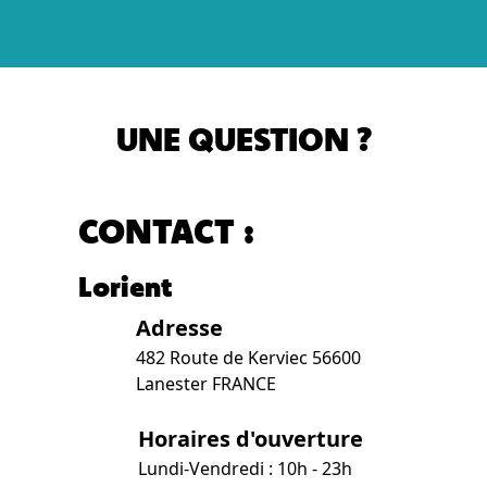
UNE QUESTION ?
CONTACT :
Lorient
Adresse
482 Route de Kerviec 56600
Lanester FRANCE
Horaires d'ouverture
Lundi-Vendredi : 10h - 23h