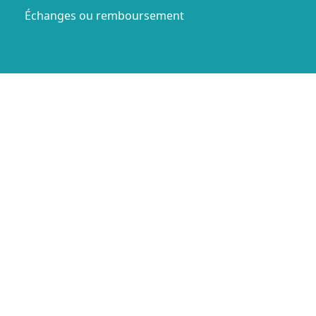
Échanges ou remboursement