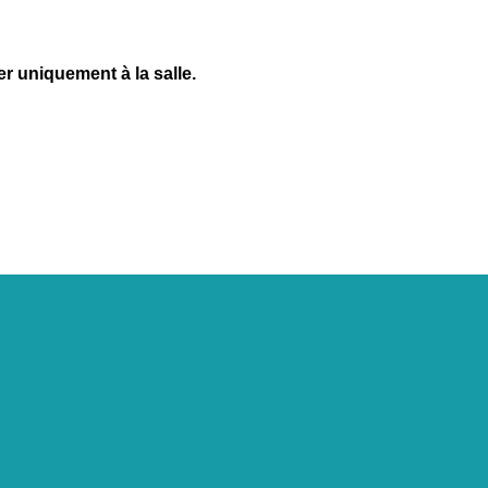
r uniquement à la salle.