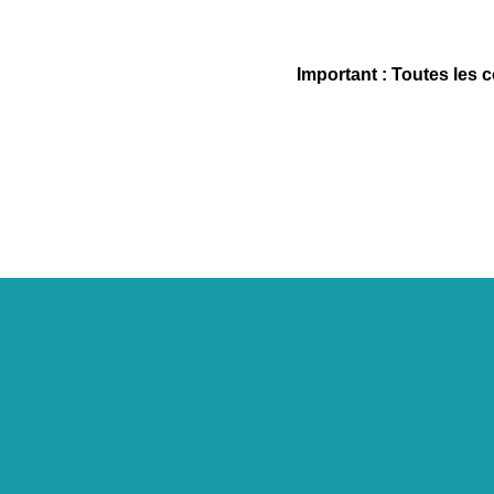
Important : Toutes les 