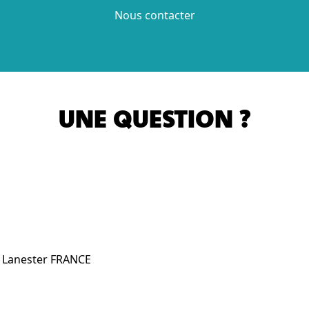
Nous contacter
UNE QUESTION ?
0 Lanester FRANCE