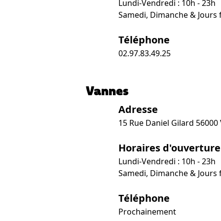
Lundi-Vendredi : 10h - 23h
Samedi, Dimanche & Jours fé
Téléphone
02.97.83.49.25
Vannes
Adresse
15 Rue Daniel Gilard 56000
Horaires d'ouverture
Lundi-Vendredi : 10h - 23h
Samedi, Dimanche & Jours fé
Téléphone
Prochainement