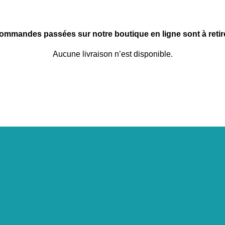
commandes passées sur notre boutique en ligne sont à retire
Aucune livraison n’est disponible.