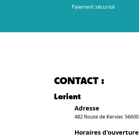
Paiement sécurisé
CONTACT :
Lorient
Adresse
482 Route de Kerviec 5660
Horaires d'ouverture