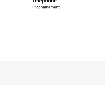
Téléphone
Prochainement