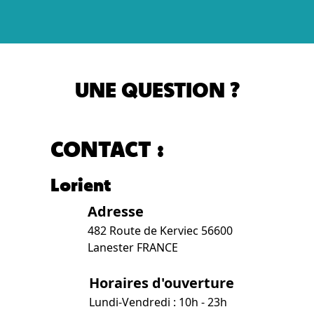
UNE QUESTION ?
CONTACT :
Lorient
Adresse
482 Route de Kerviec 56600
Lanester FRANCE
Horaires d'ouverture
Lundi-Vendredi : 10h - 23h