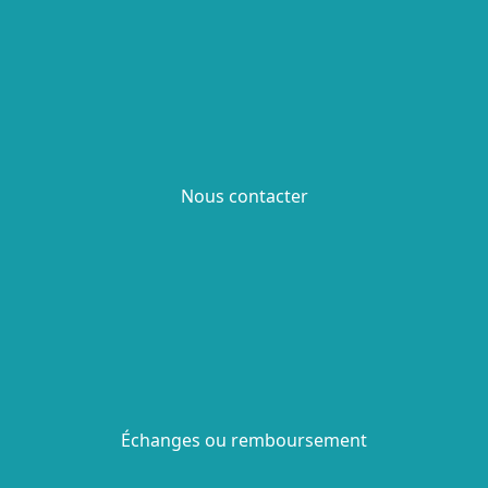
Nous contacter
Échanges ou remboursement