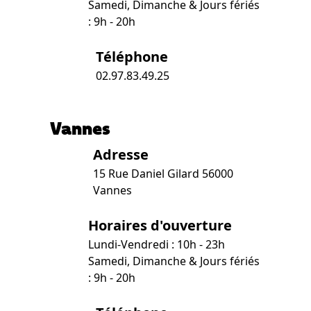
Samedi, Dimanche & Jours fériés
: 9h - 20h
Téléphone
02.97.83.49.25
Vannes
Adresse
15 Rue Daniel Gilard 56000
Vannes
Horaires d'ouverture
Lundi-Vendredi : 10h - 23h
Samedi, Dimanche & Jours fériés
: 9h - 20h