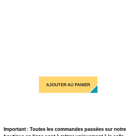
AJOUTER AU PANIER
Important : Toutes les commandes passées sur notre