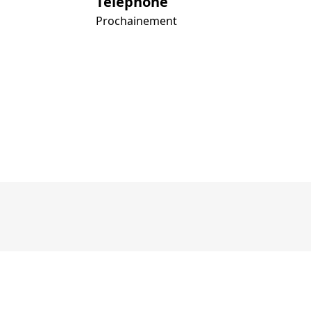
Téléphone
Prochainement