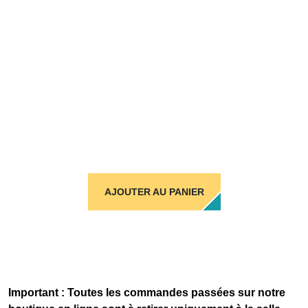
AJOUTER AU PANIER
Important : Toutes les commandes passées sur notre