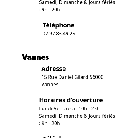
Samedi, Dimanche & Jours fériés
: 9h - 20h
Téléphone
02.97.83.49.25
Vannes
Adresse
15 Rue Daniel Gilard 56000
Vannes
Horaires d'ouverture
Lundi-Vendredi : 10h - 23h
Samedi, Dimanche & Jours fériés
: 9h - 20h