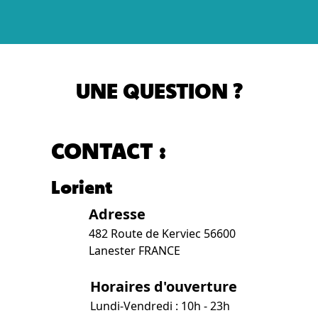
UNE QUESTION ?
CONTACT :
Lorient
Adresse
482 Route de Kerviec 56600
Lanester FRANCE
Horaires d'ouverture
Lundi-Vendredi : 10h - 23h