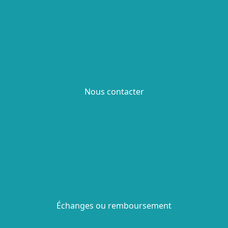
Nous contacter
Échanges ou remboursement