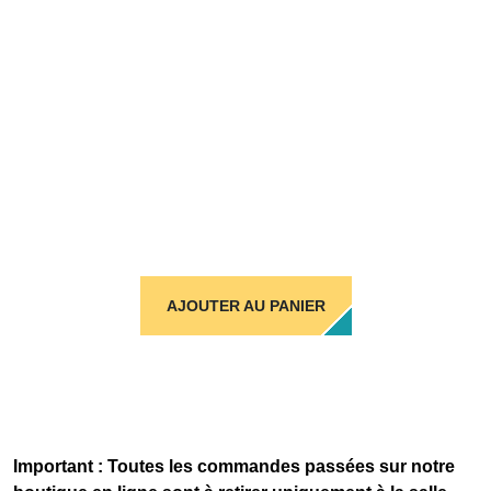
AJOUTER AU PANIER
Important : Toutes les commandes passées sur notre