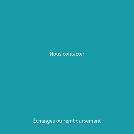
Nous contacter
Échanges ou remboursement