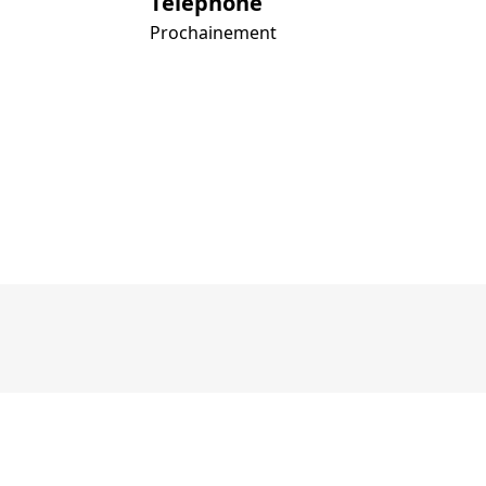
Téléphone
Prochainement