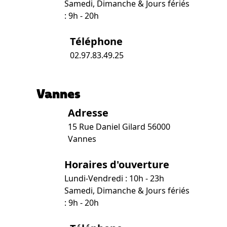
Samedi, Dimanche & Jours fériés
: 9h - 20h
Téléphone
02.97.83.49.25
Vannes
Adresse
15 Rue Daniel Gilard 56000
Vannes
Horaires d'ouverture
Lundi-Vendredi : 10h - 23h
Samedi, Dimanche & Jours fériés
: 9h - 20h