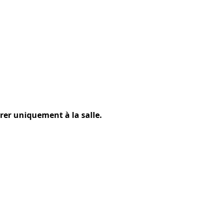
rer uniquement à la salle.