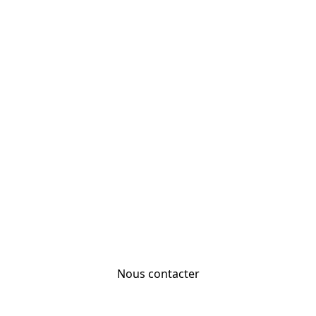
Nous contacter