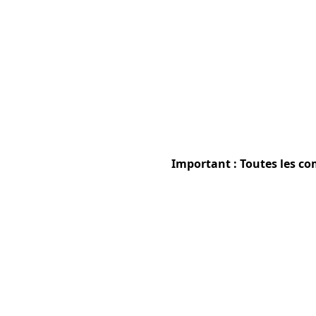
Important : Toutes les co