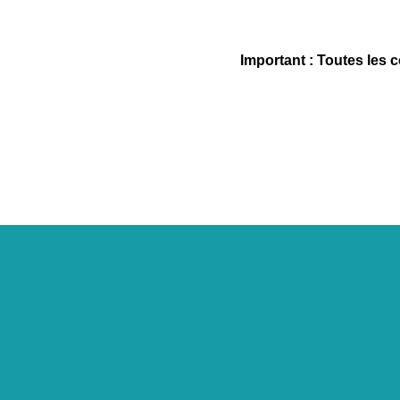
Important : Toutes les 