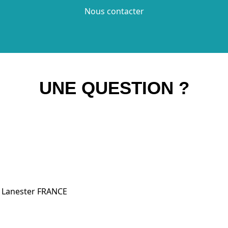
Nous contacter
UNE QUESTION ?
0 Lanester FRANCE