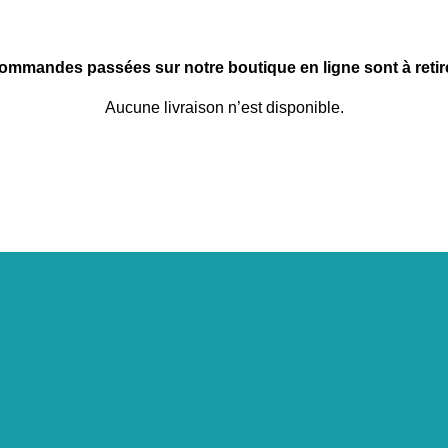
commandes passées sur notre boutique en ligne sont à retire
Aucune livraison n’est disponible.