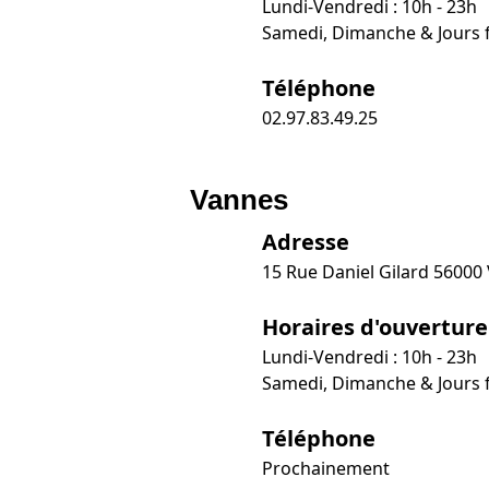
Lundi-Vendredi : 10h - 23h
Samedi, Dimanche & Jours fé
Téléphone
02.97.83.49.25
Vannes
Adresse
15 Rue Daniel Gilard 56000
Horaires d'ouverture
Lundi-Vendredi : 10h - 23h
Samedi, Dimanche & Jours fé
Téléphone
Prochainement