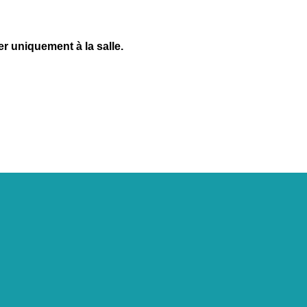
r uniquement à la salle.