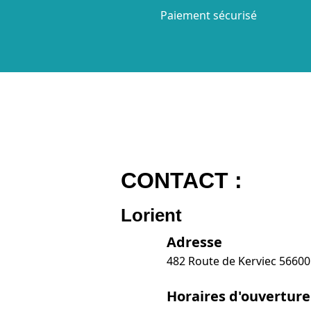
Paiement sécurisé
CONTACT :
Lorient
Adresse
482 Route de Kerviec 5660
Horaires d'ouverture