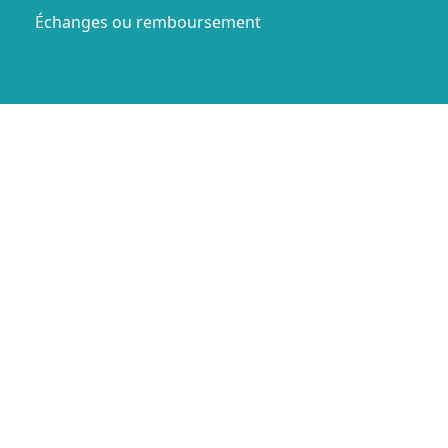
Échanges ou remboursement