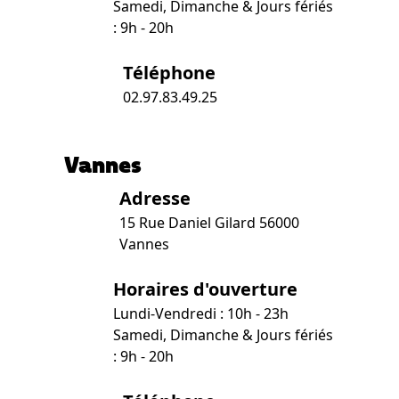
Samedi, Dimanche & Jours fériés
: 9h - 20h
Téléphone
02.97.83.49.25
Vannes
Adresse
15 Rue Daniel Gilard 56000
Vannes
Horaires d'ouverture
Lundi-Vendredi : 10h - 23h
Samedi, Dimanche & Jours fériés
: 9h - 20h