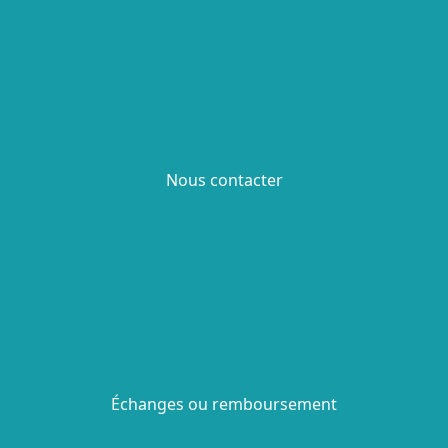
Nous contacter
Échanges ou remboursement