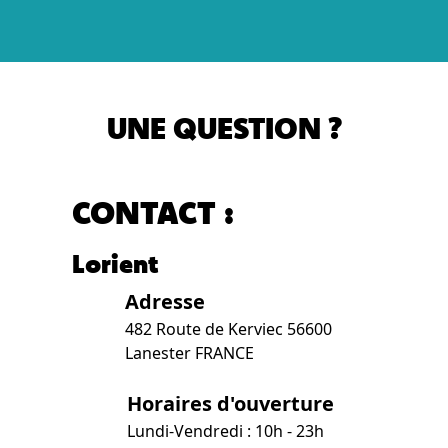
UNE QUESTION ?
CONTACT :
Lorient
Adresse
482 Route de Kerviec 56600
Lanester FRANCE
Horaires d'ouverture
Lundi-Vendredi : 10h - 23h