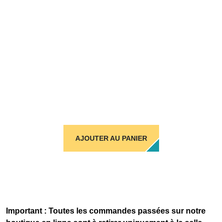
AJOUTER AU PANIER
Important : Toutes les commandes passées sur notre