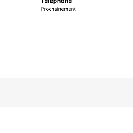
Téléphone
Prochainement