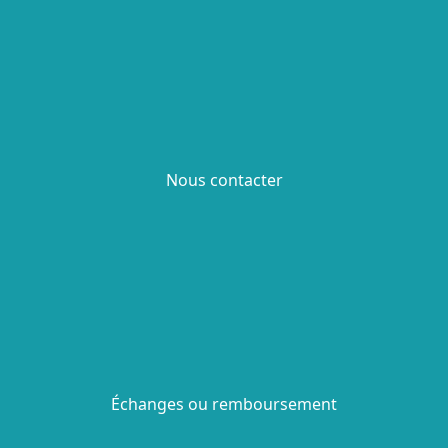
Nous contacter
Échanges ou remboursement