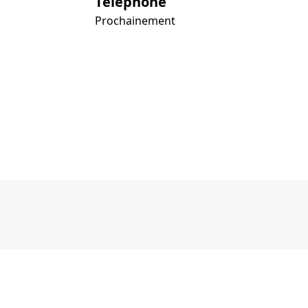
Téléphone
Prochainement