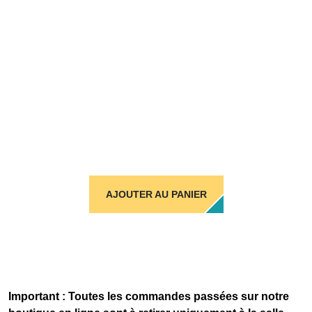
AJOUTER AU PANIER
Important : Toutes les commandes passées sur notre