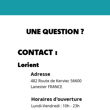
UNE QUESTION ?
CONTACT :
Lorient
Adresse
482 Route de Kerviec 56600
Lanester FRANCE
Horaires d'ouverture
Lundi-Vendredi : 10h - 23h