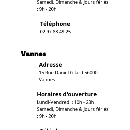
Samedi, Dimanche & Jours fériés
: 9h - 20h
Téléphone
02.97.83.49.25
Vannes
Adresse
15 Rue Daniel Gilard 56000
Vannes
Horaires d'ouverture
Lundi-Vendredi : 10h - 23h
Samedi, Dimanche & Jours fériés
: 9h - 20h