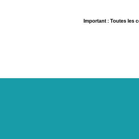
Important : Toutes les 