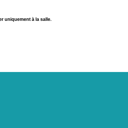
r uniquement à la salle.