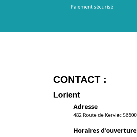
Paiement sécurisé
CONTACT :
Lorient
Adresse
482 Route de Kerviec 5660
Horaires d'ouverture