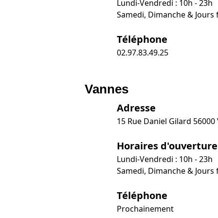
Lundi-Vendredi : 10h - 23h
Samedi, Dimanche & Jours fé
Téléphone
02.97.83.49.25
Vannes
Adresse
15 Rue Daniel Gilard 56000
Horaires d'ouverture
Lundi-Vendredi : 10h - 23h
Samedi, Dimanche & Jours fé
Téléphone
Prochainement