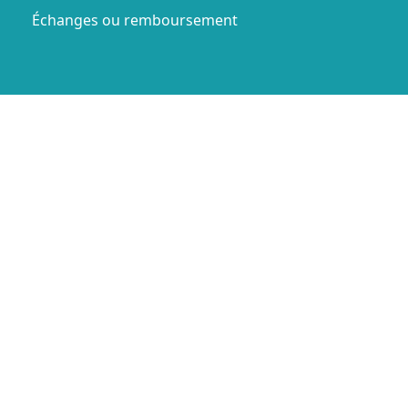
Échanges ou remboursement