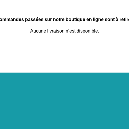
commandes passées sur notre boutique en ligne sont à retire
Aucune livraison n’est disponible.