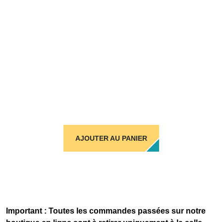
AJOUTER AU PANIER
Important : Toutes les commandes passées sur notre