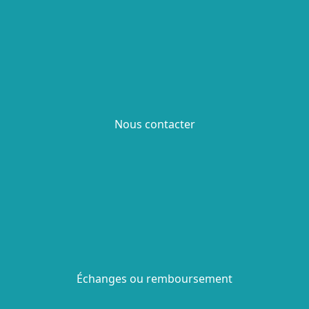
Nous contacter
Échanges ou remboursement