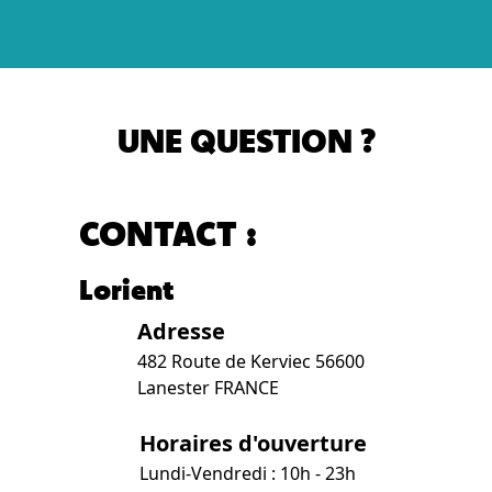
UNE QUESTION ?
CONTACT :
Lorient
Adresse
482 Route de Kerviec 56600
Lanester FRANCE
Horaires d'ouverture
Lundi-Vendredi : 10h - 23h