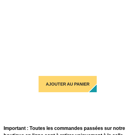
AJOUTER AU PANIER
Important : Toutes les commandes passées sur notre