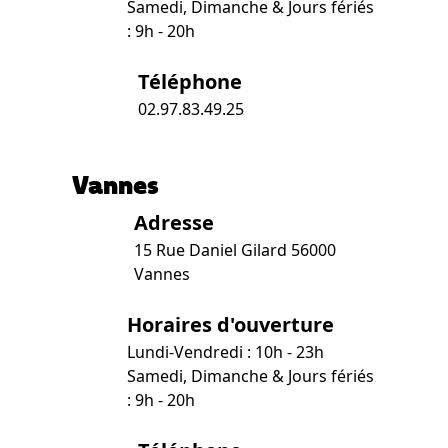
Samedi, Dimanche & Jours fériés
: 9h - 20h
Téléphone
02.97.83.49.25
Vannes
Adresse
15 Rue Daniel Gilard 56000
Vannes
Horaires d'ouverture
Lundi-Vendredi : 10h - 23h
Samedi, Dimanche & Jours fériés
: 9h - 20h