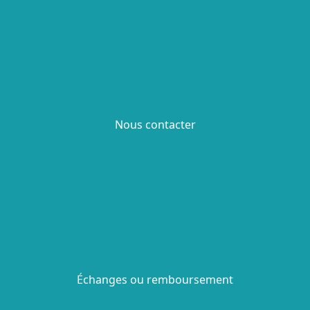
Nous contacter
Échanges ou remboursement