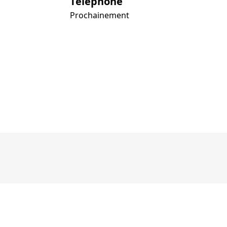
Téléphone
Prochainement