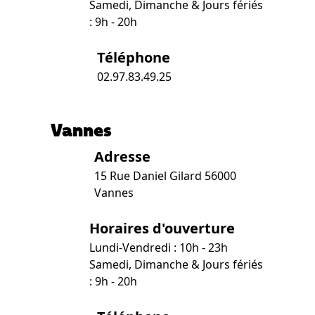
Samedi, Dimanche & Jours fériés
: 9h - 20h
Téléphone
02.97.83.49.25
Vannes
Adresse
15 Rue Daniel Gilard 56000
Vannes
Horaires d'ouverture
Lundi-Vendredi : 10h - 23h
Samedi, Dimanche & Jours fériés
: 9h - 20h