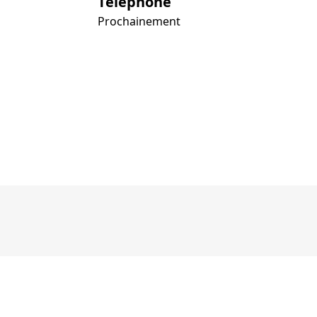
Téléphone
Prochainement