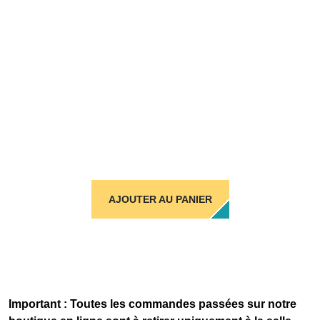
AJOUTER AU PANIER
Important : Toutes les commandes passées sur notre