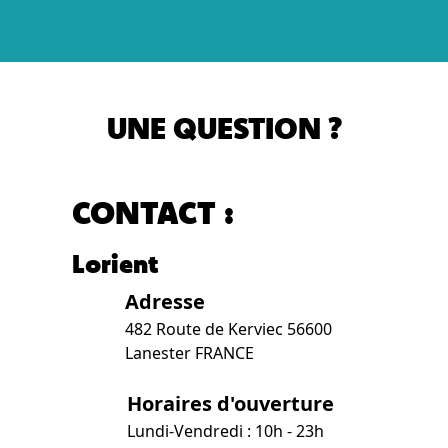
UNE QUESTION ?
CONTACT :
Lorient
Adresse
482 Route de Kerviec 56600
Lanester FRANCE
Horaires d'ouverture
Lundi-Vendredi : 10h - 23h