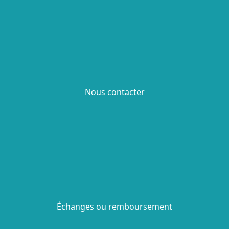
Nous contacter
Échanges ou remboursement