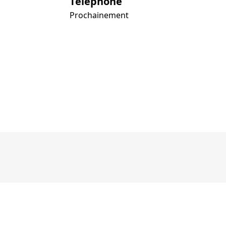
Téléphone
Prochainement