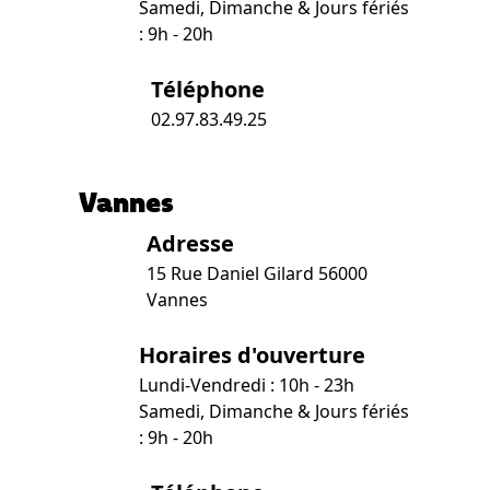
Samedi, Dimanche & Jours fériés
: 9h - 20h
Téléphone
02.97.83.49.25
Vannes
Adresse
15 Rue Daniel Gilard 56000
Vannes
Horaires d'ouverture
Lundi-Vendredi : 10h - 23h
Samedi, Dimanche & Jours fériés
: 9h - 20h