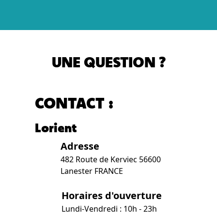
UNE QUESTION ?
CONTACT :
Lorient
Adresse
482 Route de Kerviec 56600
Lanester FRANCE
Horaires d'ouverture
Lundi-Vendredi : 10h - 23h