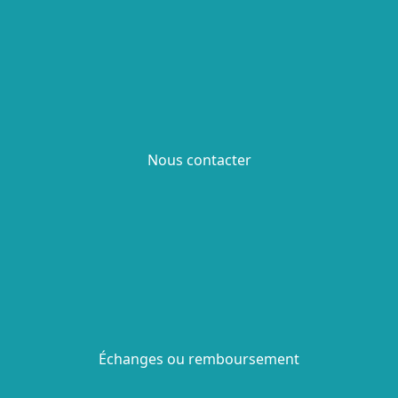
Nous contacter
Échanges ou remboursement