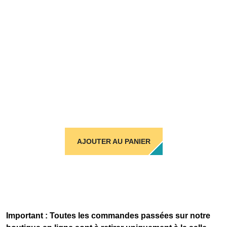
AJOUTER AU PANIER
Important : Toutes les commandes passées sur notre