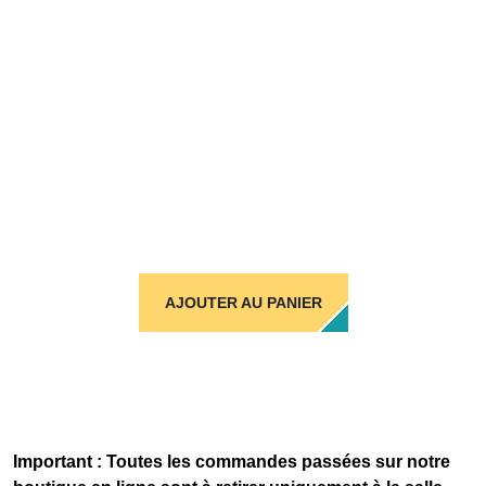
AJOUTER AU PANIER
Important : Toutes les commandes passées sur notre