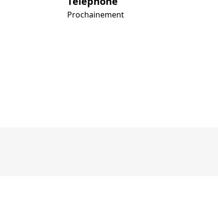
Téléphone
Prochainement