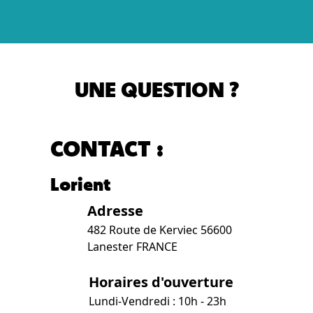
UNE QUESTION ?
CONTACT :
Lorient
Adresse
482 Route de Kerviec 56600
Lanester FRANCE
Horaires d'ouverture
Lundi-Vendredi : 10h - 23h