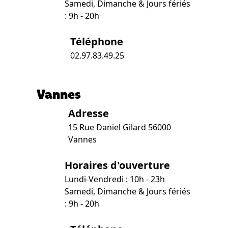
Samedi, Dimanche & Jours fériés
: 9h - 20h
Téléphone
02.97.83.49.25
Vannes
Adresse
15 Rue Daniel Gilard 56000
Vannes
Horaires d'ouverture
Lundi-Vendredi : 10h - 23h
Samedi, Dimanche & Jours fériés
: 9h - 20h