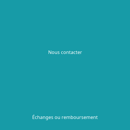
Nous contacter
Échanges ou remboursement