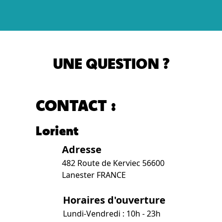
UNE QUESTION ?
CONTACT :
Lorient
Adresse
482 Route de Kerviec 56600
Lanester FRANCE
Horaires d'ouverture
Lundi-Vendredi : 10h - 23h