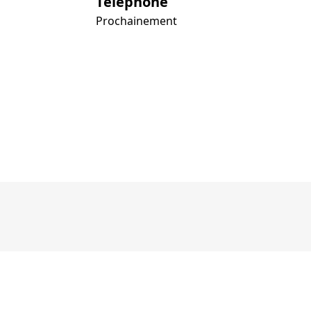
Téléphone
Prochainement