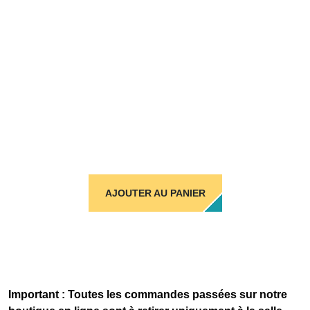
AJOUTER AU PANIER
Important : Toutes les commandes passées sur notre