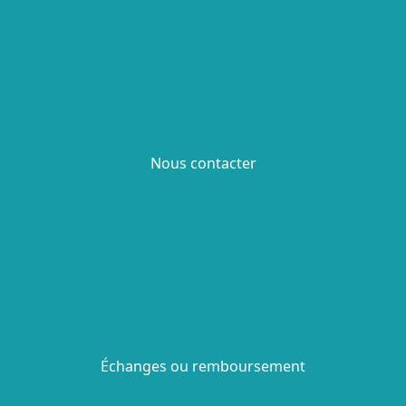
Nous contacter
Échanges ou remboursement