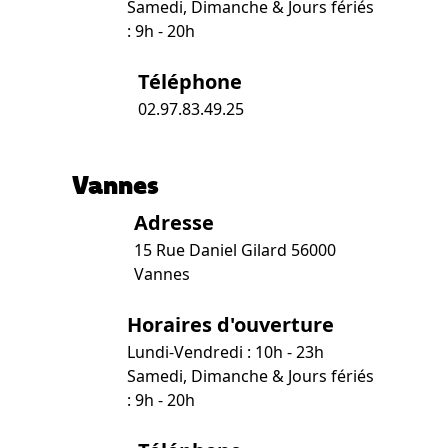
Samedi, Dimanche & Jours fériés
: 9h - 20h
Téléphone
02.97.83.49.25
Vannes
Adresse
15 Rue Daniel Gilard 56000
Vannes
Horaires d'ouverture
Lundi-Vendredi : 10h - 23h
Samedi, Dimanche & Jours fériés
: 9h - 20h