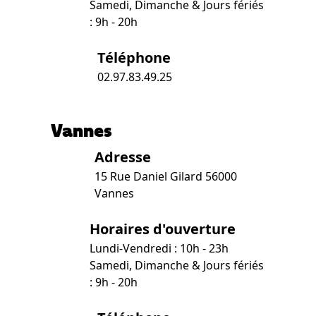
Samedi, Dimanche & Jours fériés
: 9h - 20h
Téléphone
02.97.83.49.25
Vannes
Adresse
15 Rue Daniel Gilard 56000
Vannes
Horaires d'ouverture
Lundi-Vendredi : 10h - 23h
Samedi, Dimanche & Jours fériés
: 9h - 20h