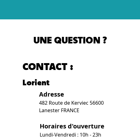
UNE QUESTION ?
CONTACT :
Lorient
Adresse
482 Route de Kerviec 56600
Lanester FRANCE
Horaires d'ouverture
Lundi-Vendredi : 10h - 23h