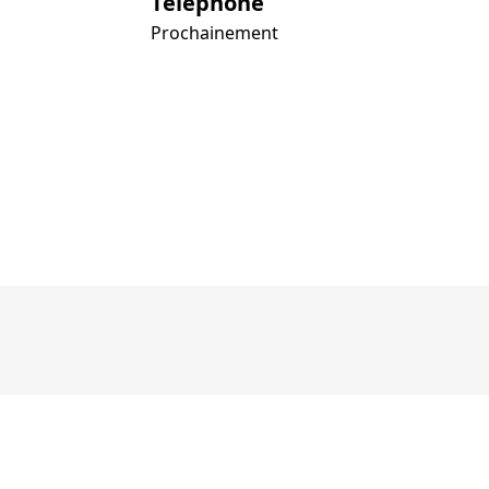
Téléphone
Prochainement