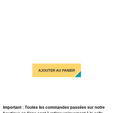
AJOUTER AU PANIER
Important : Toutes les commandes passées sur notre