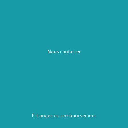
Nous contacter
Échanges ou remboursement