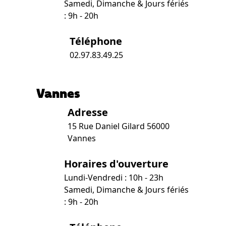
Samedi, Dimanche & Jours fériés
: 9h - 20h
Téléphone
02.97.83.49.25
Vannes
Adresse
15 Rue Daniel Gilard 56000
Vannes
Horaires d'ouverture
Lundi-Vendredi : 10h - 23h
Samedi, Dimanche & Jours fériés
: 9h - 20h