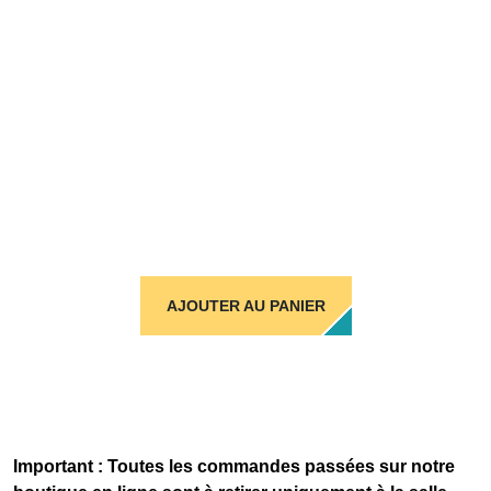
AJOUTER AU PANIER
Important : Toutes les commandes passées sur notre