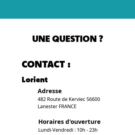
UNE QUESTION ?
CONTACT :
Lorient
Adresse
482 Route de Kerviec 56600
Lanester FRANCE
Horaires d'ouverture
Lundi-Vendredi : 10h - 23h