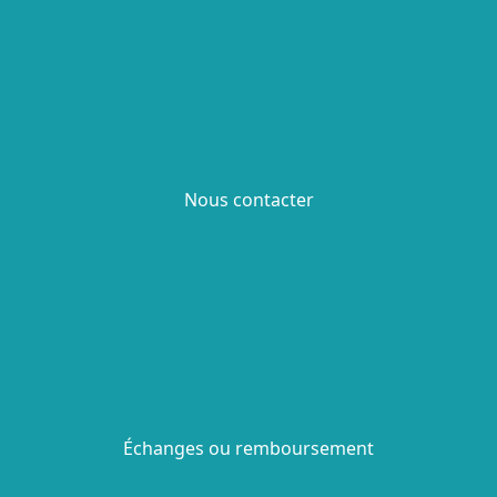
Nous contacter
Échanges ou remboursement