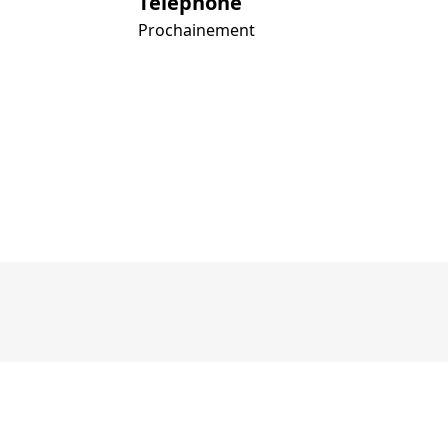
Téléphone
Prochainement