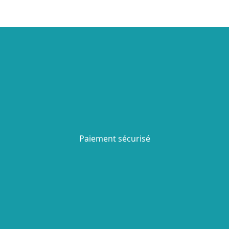
Paiement sécurisé