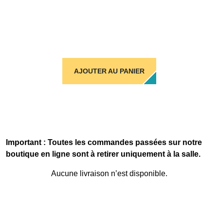
AJOUTER AU PANIER
Important : Toutes les commandes passées sur notre
boutique en ligne sont à retirer uniquement à la salle.
Aucune livraison n’est disponible.