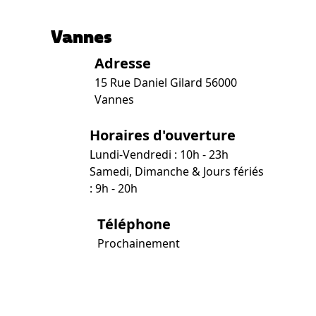
Vannes
Adresse
15 Rue Daniel Gilard 56000
Vannes
Horaires d'ouverture
Lundi-Vendredi : 10h - 23h
Samedi, Dimanche & Jours fériés
: 9h - 20h
Téléphone
Prochainement