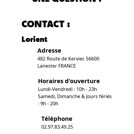
CONTACT :
Lorient
Adresse
482 Route de Kerviec 56600
Lanester FRANCE
Horaires d'ouverture
Lundi-Vendredi : 10h - 23h
Samedi, Dimanche & Jours fériés
: 9h - 20h
Téléphone
02.97.83.49.25