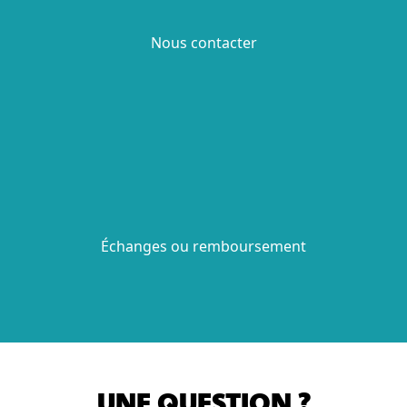
Nous contacter
Échanges ou remboursement
UNE QUESTION ?