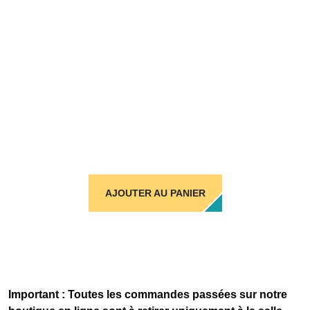
AJOUTER AU PANIER
Important : Toutes les commandes passées sur notre