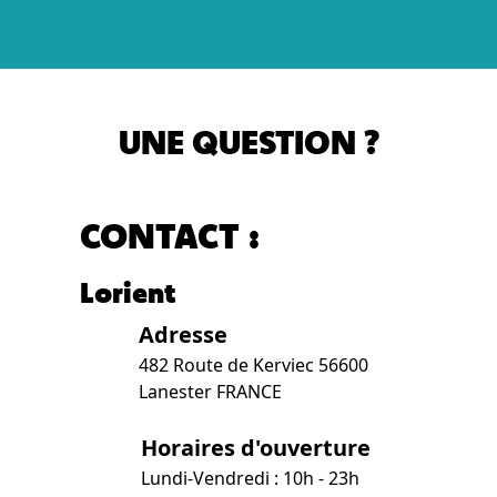
UNE QUESTION ?
CONTACT :
Lorient
Adresse
482 Route de Kerviec 56600
Lanester FRANCE
Horaires d'ouverture
Lundi-Vendredi : 10h - 23h