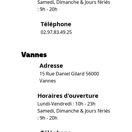
Samedi, Dimanche & Jours fériés
: 9h - 20h
Téléphone
02.97.83.49.25
Vannes
Adresse
15 Rue Daniel Gilard 56000
Vannes
Horaires d'ouverture
Lundi-Vendredi : 10h - 23h
Samedi, Dimanche & Jours fériés
: 9h - 20h