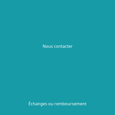
Nous contacter
Échanges ou remboursement