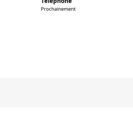
Téléphone
Prochainement