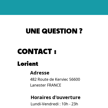
UNE QUESTION ?
CONTACT :
Lorient
Adresse
482 Route de Kerviec 56600
Lanester FRANCE
Horaires d'ouverture
Lundi-Vendredi : 10h - 23h