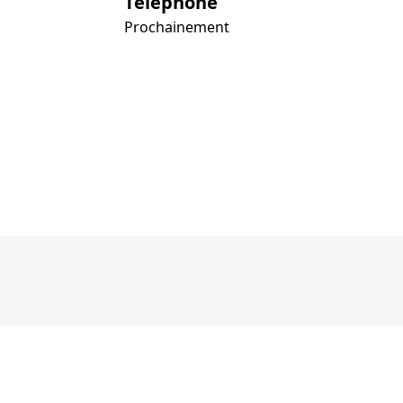
Téléphone
Prochainement