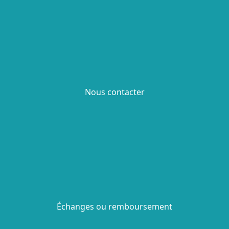
Nous contacter
Échanges ou remboursement