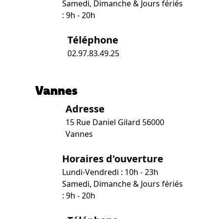
Samedi, Dimanche & Jours fériés
: 9h - 20h
Téléphone
02.97.83.49.25
Vannes
Adresse
15 Rue Daniel Gilard 56000
Vannes
Horaires d'ouverture
Lundi-Vendredi : 10h - 23h
Samedi, Dimanche & Jours fériés
: 9h - 20h