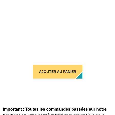
AJOUTER AU PANIER
Important : Toutes les commandes passées sur notre