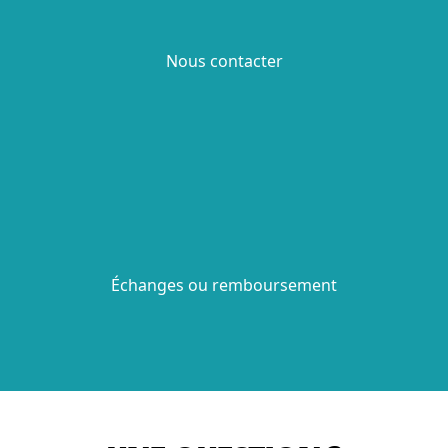
Nous contacter
Échanges ou remboursement