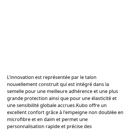
L'innovation est représentée par le talon
nouvellement construit qui est intégré dans la
semelle pour une meilleure adhérence et une plus
grande protection ainsi que pour une élasticité et
une sensibilité globale accrues.Kubo offre un
excellent confort grâce à l'empeigne non doublée en
microfibre et en daim et permet une
personnalisation rapide et précise des