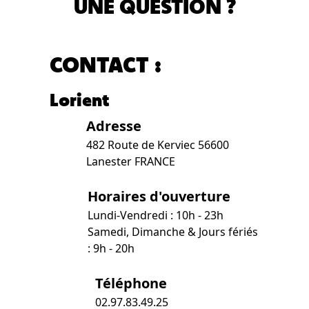
UNE QUESTION ?
CONTACT :
Lorient
Adresse
482 Route de Kerviec 56600
Lanester FRANCE
Horaires d'ouverture
Lundi-Vendredi : 10h - 23h
Samedi, Dimanche & Jours fériés
: 9h - 20h
Téléphone
02.97.83.49.25