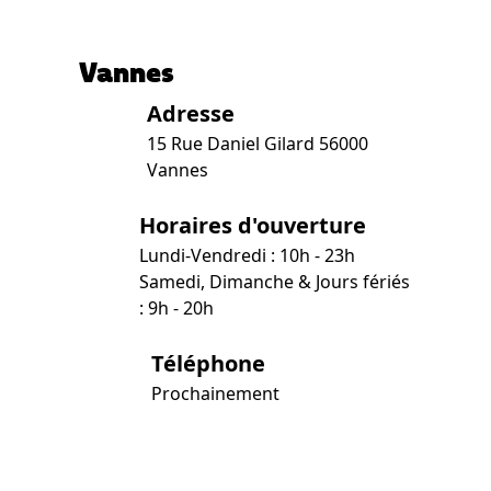
Vannes
Adresse
15 Rue Daniel Gilard 56000
Vannes
Horaires d'ouverture
Lundi-Vendredi : 10h - 23h
Samedi, Dimanche & Jours fériés
: 9h - 20h
Téléphone
Prochainement