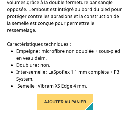
volumes.grâce à la double fermeture par sangle
opposée. L'embout est intégré au bord du pied pour
protéger contre les abrasions et la construction de
la semelle est conçue pour permettre le
ressemelage.
Caractéristiques techniques :
Empeigne : microfibre non doublée + sous-pied
en veau daim.
Doublure : non.
Inter-semelle : LaSpoflex 1,1 mm complète + P3
System.
Semelle : Vibram XS Edge 4 mm.
AJOUTER AU PANIER