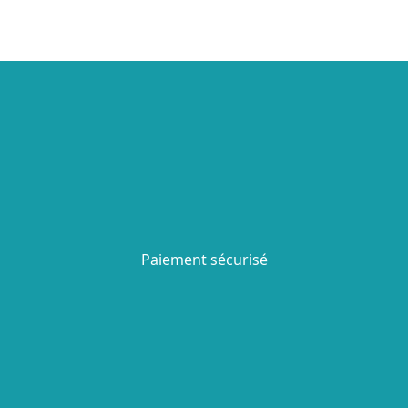
Paiement sécurisé