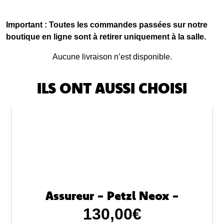
Important : Toutes les commandes passées sur notre
boutique en ligne sont à retirer uniquement à la salle.
Aucune livraison n’est disponible.
ILS ONT AUSSI CHOISI
Assureur - Petzl Neox -
130,00
€