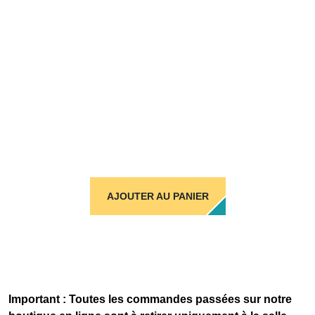
AJOUTER AU PANIER
Important : Toutes les commandes passées sur notre