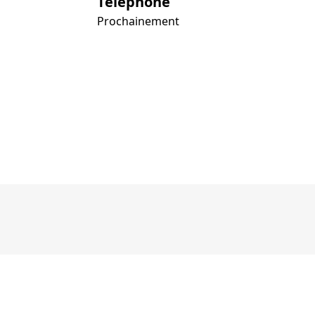
Téléphone
Prochainement