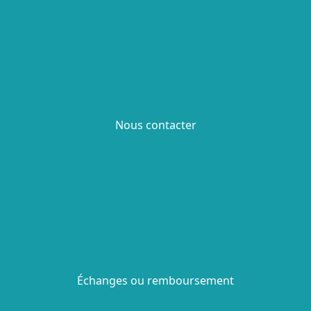
Nous contacter
Échanges ou remboursement