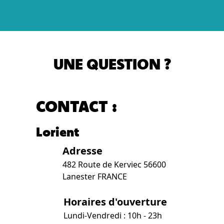
UNE QUESTION ?
CONTACT :
Lorient
Adresse
482 Route de Kerviec 56600
Lanester FRANCE
Horaires d'ouverture
Lundi-Vendredi : 10h - 23h