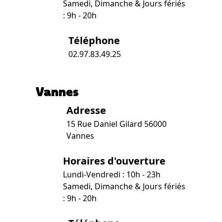
Samedi, Dimanche & Jours fériés
: 9h - 20h
Téléphone
02.97.83.49.25
Vannes
Adresse
15 Rue Daniel Gilard 56000
Vannes
Horaires d'ouverture
Lundi-Vendredi : 10h - 23h
Samedi, Dimanche & Jours fériés
: 9h - 20h