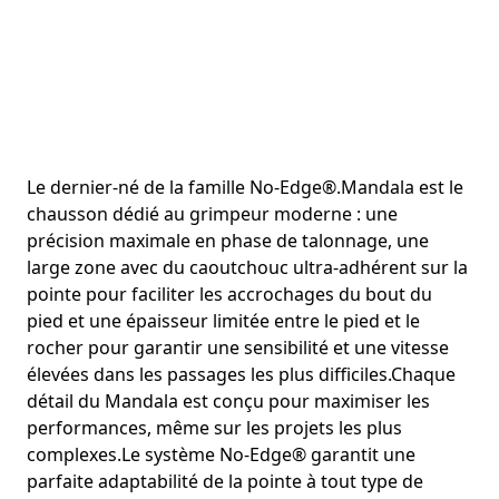
Le dernier-né de la famille No-Edge®.Mandala est le
chausson dédié au grimpeur moderne : une
précision maximale en phase de talonnage, une
large zone avec du caoutchouc ultra-adhérent sur la
pointe pour faciliter les accrochages du bout du
pied et une épaisseur limitée entre le pied et le
rocher pour garantir une sensibilité et une vitesse
élevées dans les passages les plus difficiles.Chaque
détail du Mandala est conçu pour maximiser les
performances, même sur les projets les plus
complexes.Le système No-Edge® garantit une
parfaite adaptabilité de la pointe à tout type de