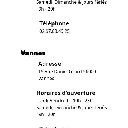
Samedi, Dimanche & Jours fériés
: 9h - 20h
Téléphone
02.97.83.49.25
Vannes
Adresse
15 Rue Daniel Gilard 56000
Vannes
Horaires d'ouverture
Lundi-Vendredi : 10h - 23h
Samedi, Dimanche & Jours fériés
: 9h - 20h