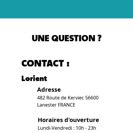
UNE QUESTION ?
CONTACT :
Lorient
Adresse
482 Route de Kerviec 56600
Lanester FRANCE
Horaires d'ouverture
Lundi-Vendredi : 10h - 23h