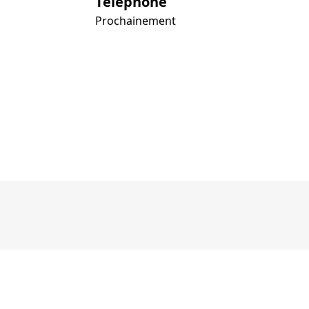
Téléphone
Prochainement