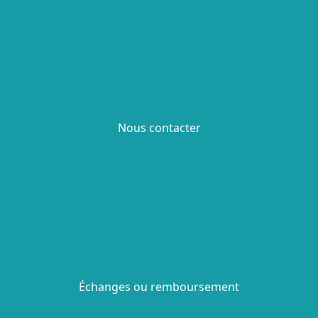
Nous contacter
Échanges ou remboursement