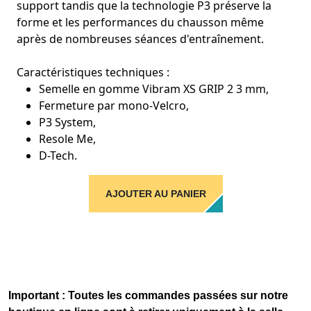
support tandis que la technologie P3 préserve la
forme et les performances du chausson même
après de nombreuses séances d'entraînement.
Caractéristiques techniques :
Semelle en gomme Vibram XS GRIP 2 3 mm,
Fermeture par mono-Velcro,
P3 System,
Resole Me,
D-Tech.
AJOUTER AU PANIER
Important : Toutes les commandes passées sur notre