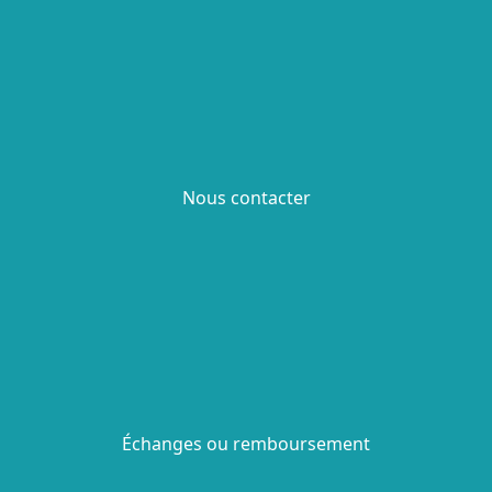
Nous contacter
Échanges ou remboursement