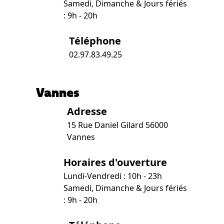
Samedi, Dimanche & Jours fériés
: 9h - 20h
Téléphone
02.97.83.49.25
Vannes
Adresse
15 Rue Daniel Gilard 56000
Vannes
Horaires d'ouverture
Lundi-Vendredi : 10h - 23h
Samedi, Dimanche & Jours fériés
: 9h - 20h