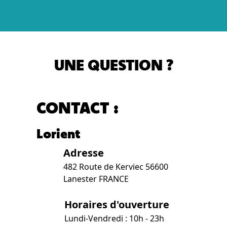
UNE QUESTION ?
CONTACT :
Lorient
Adresse
482 Route de Kerviec 56600
Lanester FRANCE
Horaires d'ouverture
Lundi-Vendredi : 10h - 23h