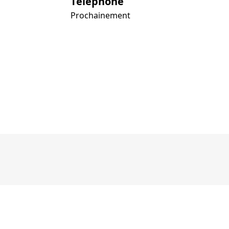
Téléphone
Prochainement