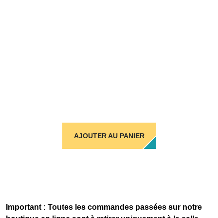
AJOUTER AU PANIER
Important : Toutes les commandes passées sur notre