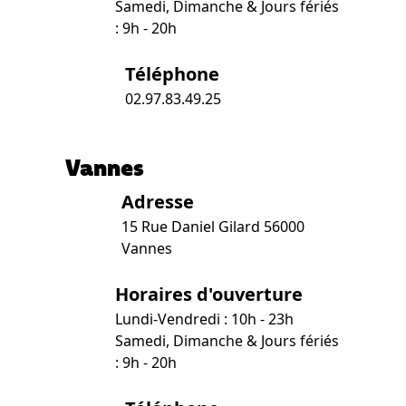
Samedi, Dimanche & Jours fériés
: 9h - 20h
Téléphone
02.97.83.49.25
Vannes
Adresse
15 Rue Daniel Gilard 56000
Vannes
Horaires d'ouverture
Lundi-Vendredi : 10h - 23h
Samedi, Dimanche & Jours fériés
: 9h - 20h