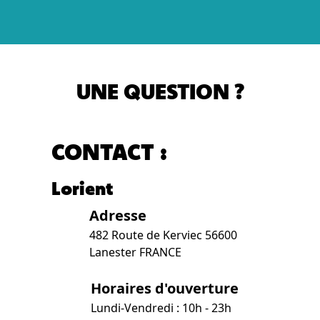
UNE QUESTION ?
CONTACT :
Lorient
Adresse
482 Route de Kerviec 56600
Lanester FRANCE
Horaires d'ouverture
Lundi-Vendredi : 10h - 23h