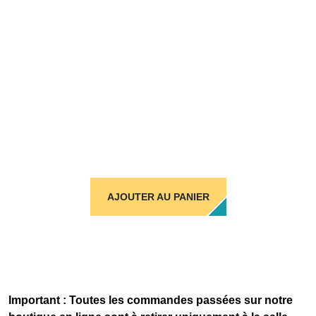
AJOUTER AU PANIER
Important : Toutes les commandes passées sur notre