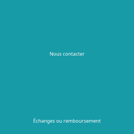
Nous contacter
Échanges ou remboursement