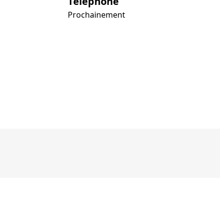
Téléphone
Prochainement