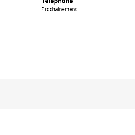
Téléphone
Prochainement