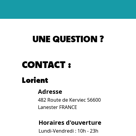
UNE QUESTION ?
CONTACT :
Lorient
Adresse
482 Route de Kerviec 56600
Lanester FRANCE
Horaires d'ouverture
Lundi-Vendredi : 10h - 23h