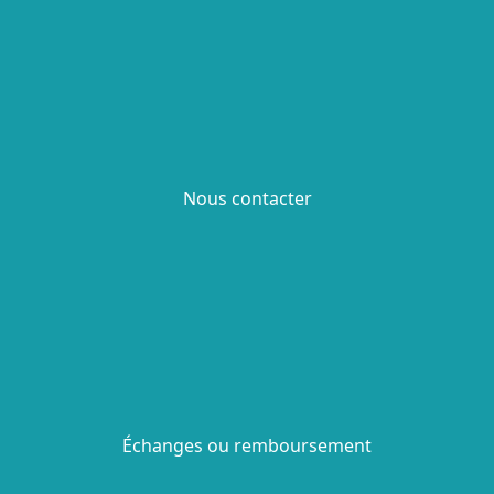
Nous contacter
Échanges ou remboursement