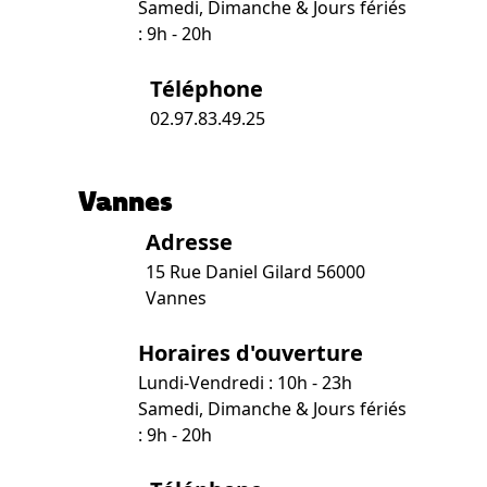
Samedi, Dimanche & Jours fériés
: 9h - 20h
Téléphone
02.97.83.49.25
Vannes
Adresse
15 Rue Daniel Gilard 56000
Vannes
Horaires d'ouverture
Lundi-Vendredi : 10h - 23h
Samedi, Dimanche & Jours fériés
: 9h - 20h