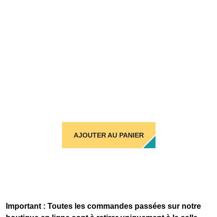
AJOUTER AU PANIER
Important : Toutes les commandes passées sur notre