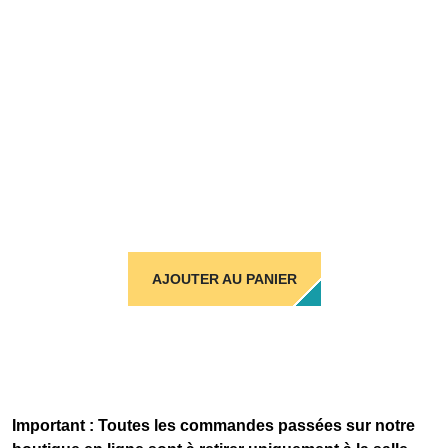
AJOUTER AU PANIER
Important : Toutes les commandes passées sur notre