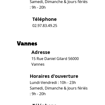
Samedi, Dimanche & Jours fériés
: 9h - 20h
Téléphone
02.97.83.49.25
Vannes
Adresse
15 Rue Daniel Gilard 56000
Vannes
Horaires d'ouverture
Lundi-Vendredi : 10h - 23h
Samedi, Dimanche & Jours fériés
: 9h - 20h