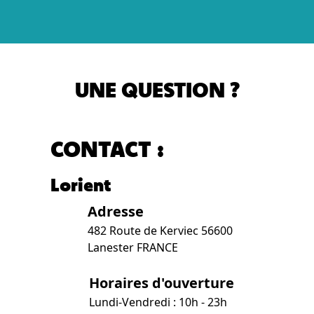
UNE QUESTION ?
CONTACT :
Lorient
Adresse
482 Route de Kerviec 56600
Lanester FRANCE
Horaires d'ouverture
Lundi-Vendredi : 10h - 23h