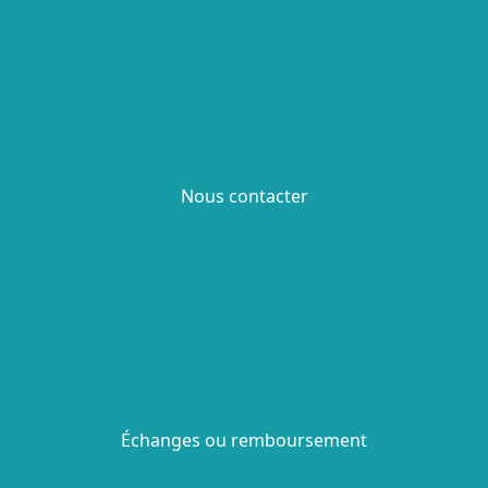
Nous contacter
Échanges ou remboursement