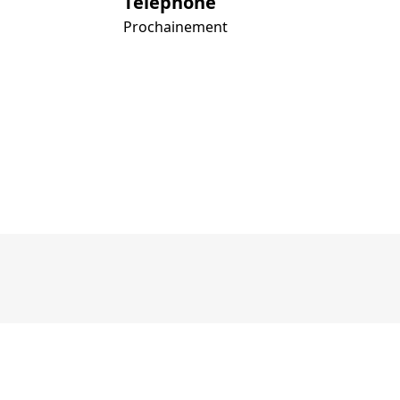
Téléphone
Prochainement