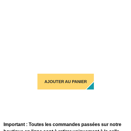
AJOUTER AU PANIER
Important : Toutes les commandes passées sur notre