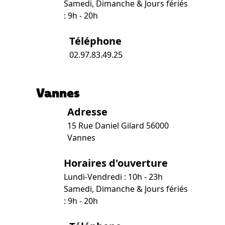
Samedi, Dimanche & Jours fériés
: 9h - 20h
Téléphone
02.97.83.49.25
Vannes
Adresse
15 Rue Daniel Gilard 56000
Vannes
Horaires d'ouverture
Lundi-Vendredi : 10h - 23h
Samedi, Dimanche & Jours fériés
: 9h - 20h