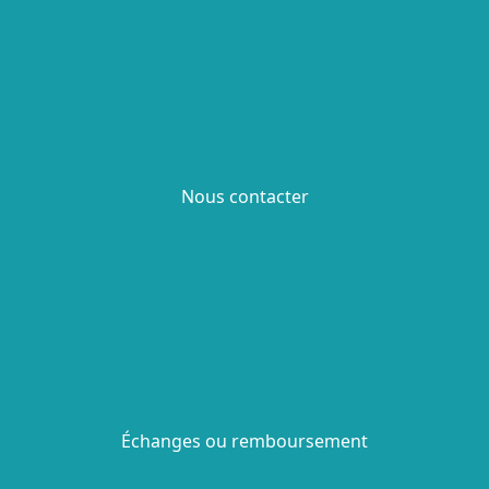
Nous contacter
Échanges ou remboursement