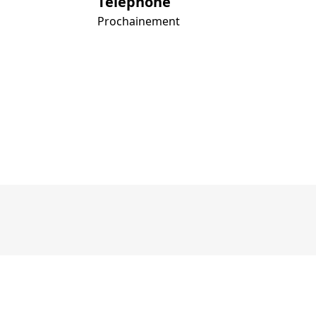
Téléphone
Prochainement