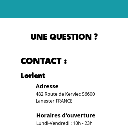
UNE QUESTION ?
CONTACT :
Lorient
Adresse
482 Route de Kerviec 56600
Lanester FRANCE
Horaires d'ouverture
Lundi-Vendredi : 10h - 23h