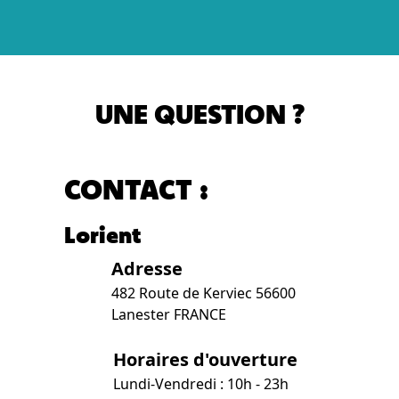
UNE QUESTION ?
CONTACT :
Lorient
Adresse
482 Route de Kerviec 56600
Lanester FRANCE
Horaires d'ouverture
Lundi-Vendredi : 10h - 23h