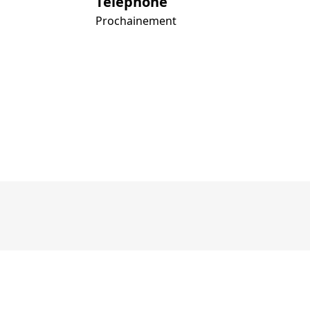
Téléphone
Prochainement