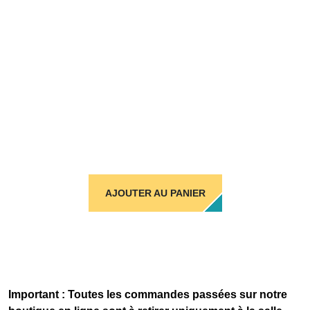
AJOUTER AU PANIER
Important : Toutes les commandes passées sur notre