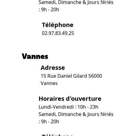
Samedi, Dimanche & Jours fériés
: 9h - 20h
Téléphone
02.97.83.49.25
Vannes
Adresse
15 Rue Daniel Gilard 56000
Vannes
Horaires d'ouverture
Lundi-Vendredi : 10h - 23h
Samedi, Dimanche & Jours fériés
: 9h - 20h