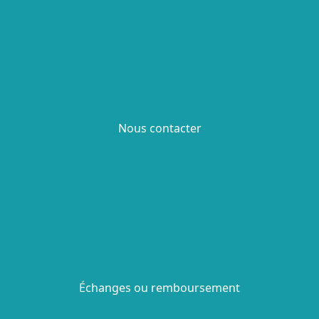
Nous contacter
Échanges ou remboursement