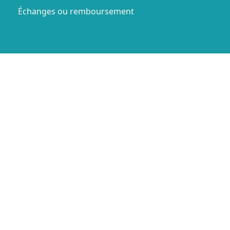
Échanges ou remboursement