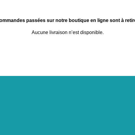
commandes passées sur notre boutique en ligne sont à retire
Aucune livraison n’est disponible.