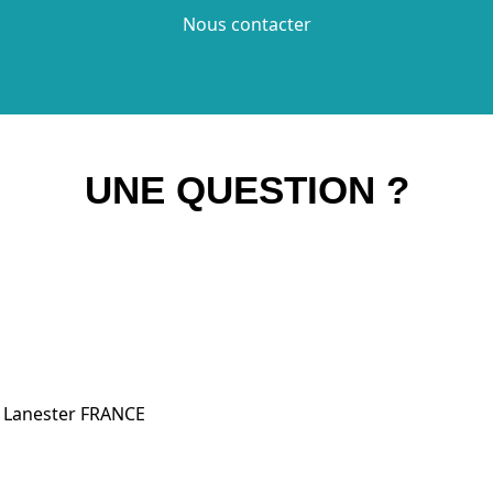
Nous contacter
UNE QUESTION ?
0 Lanester FRANCE