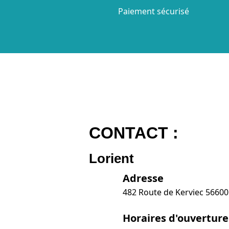
Paiement sécurisé
CONTACT :
Lorient
Adresse
482 Route de Kerviec 5660
Horaires d'ouverture