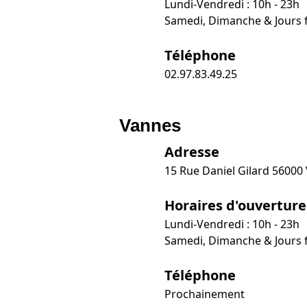
Lundi-Vendredi : 10h - 23h
Samedi, Dimanche & Jours fé
Téléphone
02.97.83.49.25
Vannes
Adresse
15 Rue Daniel Gilard 56000
Horaires d'ouverture
Lundi-Vendredi : 10h - 23h
Samedi, Dimanche & Jours fé
Téléphone
Prochainement