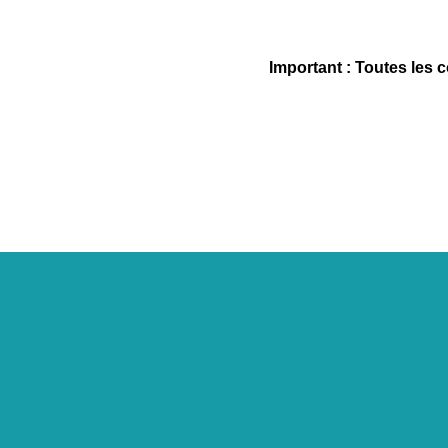
Important : Toutes les 