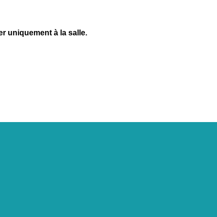
r uniquement à la salle.