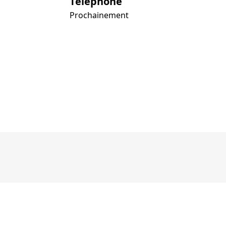
Téléphone
Prochainement