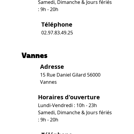
Samedi, Dimanche & Jours fériés
: 9h - 20h
Téléphone
02.97.83.49.25
Vannes
Adresse
15 Rue Daniel Gilard 56000
Vannes
Horaires d'ouverture
Lundi-Vendredi : 10h - 23h
Samedi, Dimanche & Jours fériés
: 9h - 20h