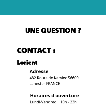
UNE QUESTION ?
CONTACT :
Lorient
Adresse
482 Route de Kerviec 56600
Lanester FRANCE
Horaires d'ouverture
Lundi-Vendredi : 10h - 23h