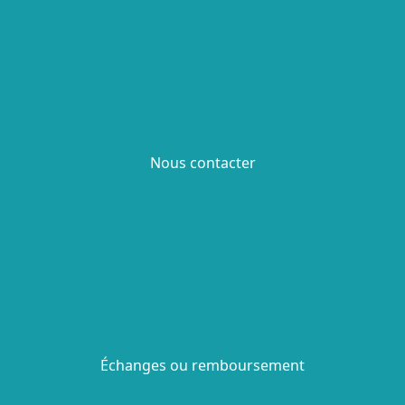
Nous contacter
Échanges ou remboursement