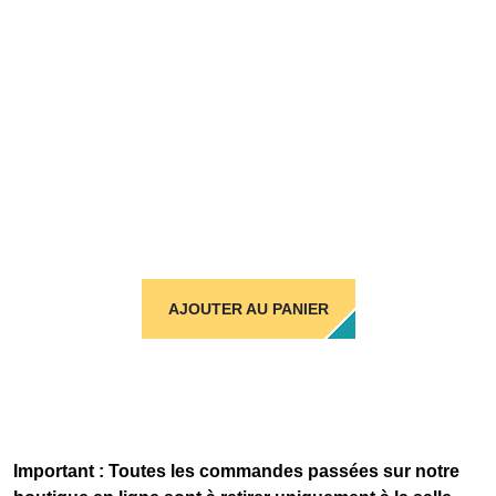
AJOUTER AU PANIER
Important : Toutes les commandes passées sur notre